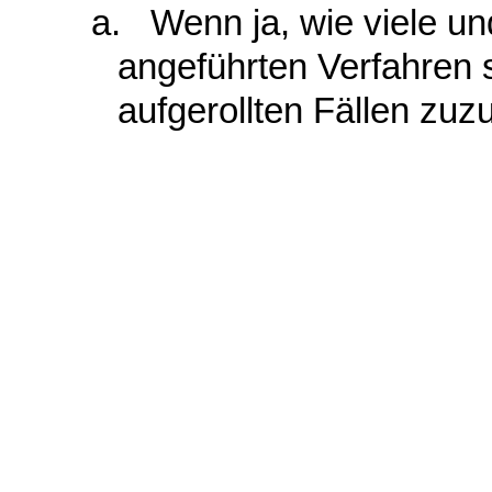
a. Wenn ja, wie viele un
angeführten Verfahren 
aufgerollten Fällen zu