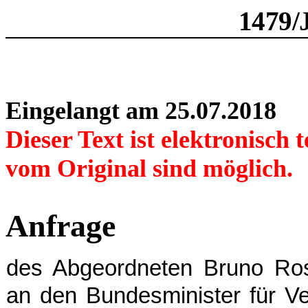
1479/
Eingelangt am 25.07.2018
Dieser Text ist elektronisch
vom Original sind möglich.
Anfrage
des Abgeordneten Bruno Ro
an den Bundesminister für V