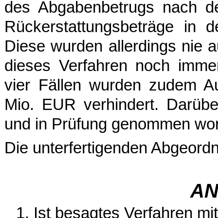
des Abgabenbetrugs nach de
Rückerstattungsbeträge in 
Diese wurden allerdings nie a
dieses Verfahren noch immer
vier Fällen wurden zudem A
Mio. EUR verhindert. Darüber
und in Prüfung genommen wo
Die unterfertigenden Abgeordn
AN
1. Ist besagtes Verfahren mi