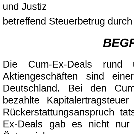
und Justiz
betreffend Steuerbetrug dur
BEG
Die Cum-Ex-Deals rund u
Aktiengeschäften sind eine
Deutschland. Bei den Cum
bezahlte Kapitalertragsteuer
Rückerstattungsanspruch tat
Ex-Deals gab es nicht nur 