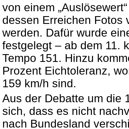
von einem „Auslösewert“
dessen Erreichen Fotos 
werden. Dafür wurde ein
festgelegt – ab dem 11. k
Tempo 151. Hinzu kommen
Prozent Eichtoleranz, w
159 km/h sind.
Aus der Debatte um die 
sich, dass es nicht nachv
nach Bundesland versch