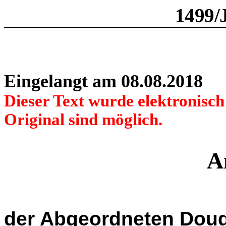
1499/
Eingelangt am 08.08.2018
Dieser Text wurde elektronisc
Original sind möglich.
A
der Abgeordneten Doug