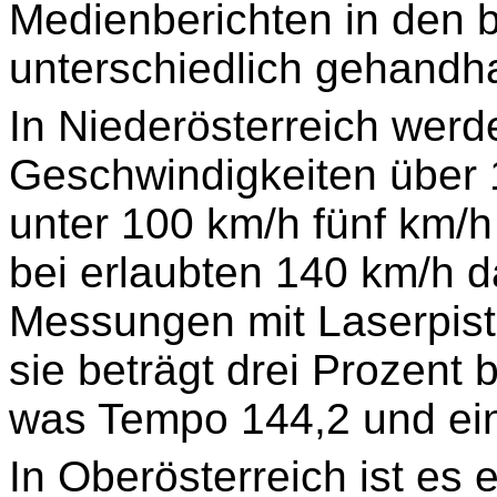
Medienberichten in den 
unterschiedlich gehandh
In Niederösterreich werd
Geschwindigkeiten über 
unter 100 km/h fünf km/
bei erlaubten 140 km/h 
Messungen mit Laserpistol
sie beträgt drei Prozent
was Tempo 144,2 und ein
In Oberösterreich ist es