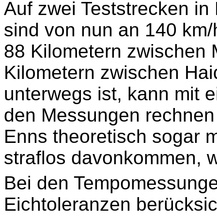
Auf zwei Teststrecken in
sind von nun an 140 km/h
88 Kilometern zwischen 
Kilometern zwischen Haid
unterwegs ist, kann mit 
den Messungen rechnen 
Enns theoretisch sogar m
straflos davonkommen, w
Bei den Tempomessunge
Eichtoleranzen berücksich