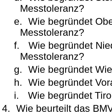
Messtoleranz?
e.
Wie begründet Obe
Messtoleranz?
f.
Wie begründet Nie
Messtoleranz?
g.
Wie begründet Wie
h.
Wie begründet Vor
i.
Wie begründet Tir
4.
Wie beurteilt das BMV