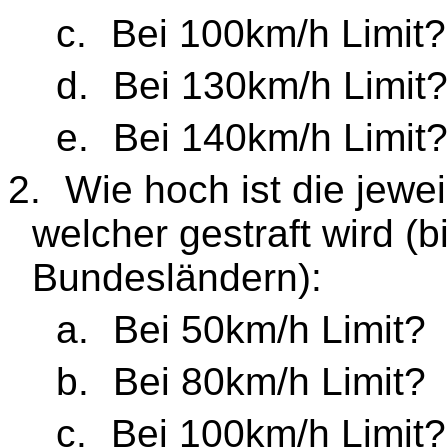
c.
Bei 100km/h Limit?
d.
Bei 130km/h Limit?
e.
Bei 140km/h Limit?
2.
Wie hoch ist die jewe
welcher gestraft wird (
Bundesländern):
a.
Bei 50km/h Limit?
b.
Bei 80km/h Limit?
c.
Bei 100km/h Limit?