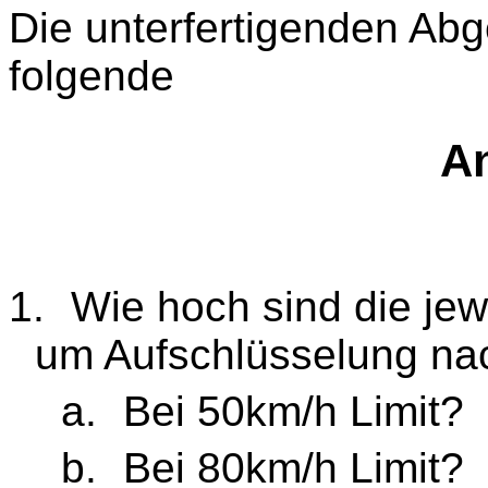
Die unterfertigenden Abg
folgende
An
1.
Wie hoch sind die jew
um Aufschlüsselung na
a.
Bei 50km/h Limit?
b.
Bei 80km/h Limit?