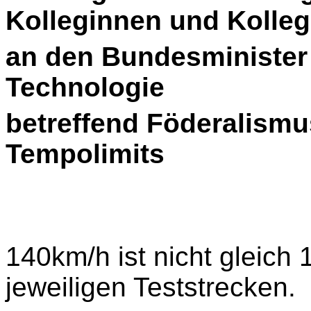
Kolleginnen und Kolle
an den Bundesminister 
Technologie
betreffend Föderalismu
Tempolimits
140km/h ist nicht gleich
jeweiligen Teststrecken.