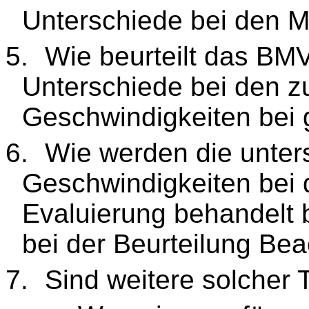
Unterschiede bei den 
5.
Wie beurteilt das BMV
Unterschiede bei den z
Geschwindigkeiten bei 
6.
Wie werden die unter
Geschwindigkeiten bei 
Evaluierung behandelt b
bei der Beurteilung Be
7.
Sind weitere solcher 