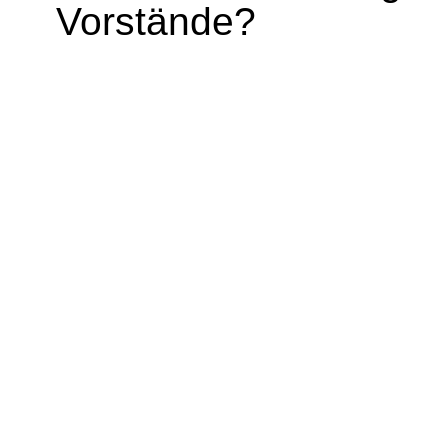
Vorstände?