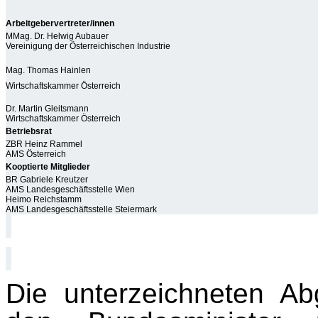
Arbeitgebervertreter/innen
MMag. Dr. Helwig Aubauer
Vereinigung der Österreichischen Industrie
Mag. Thomas Hainlen
Wirtschaftskammer Österreich
Dr. Martin Gleitsmann
Wirtschaftskammer Österreich
Betriebsrat
ZBR Heinz Rammel
AMS Österreich
Kooptierte Mitglieder
BR Gabriele Kreutzer
AMS Landesgeschäftsstelle Wien
Heimo Reichstamm
AMS Landesgeschäftsstelle Steiermark
Die unterzeichneten Ab