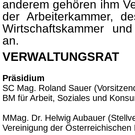
anderem gehören ihm Ve
der Arbeiterkammer, d
Wirtschaftskammer und 
an.
VERWALTUNGSRAT
Präsidium
SC Mag. Roland Sauer (Vorsitzen
BM für Arbeit, Soziales und Kons
MMag. Dr. Helwig Aubauer (Stellve
Vereinigung der Österreichischen 