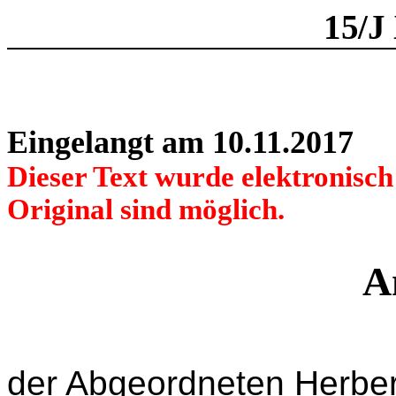
15/J
Eingelangt am 10.11.2017
Dieser Text wurde elektronisc
Original sind möglich.
A
der Abgeordneten Herber