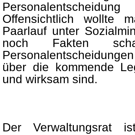
Personalentscheidun
Offensichtlich wollte
Paarlauf unter Sozialmin
noch Fakten sch
Personalentscheidungen p
über die kommende Legi
und wirksam sind.
Der Verwaltungsrat i