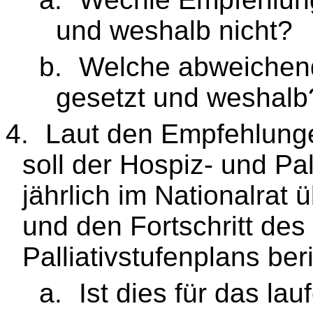
und weshalb nicht?
b.
Welche abweichen
gesetzt und weshalb
4.
Laut den Empfehlung
soll der Hospiz- und Pal
jährlich im Nationalra
und den Fortschritt des
Palliativstufenplans ber
a.
Ist dies für das la