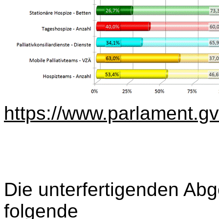
https://www.parlament
Die unterfertigenden Abg
folgende