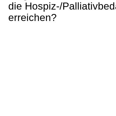
die Hospiz-/Palliativbed
erreichen?