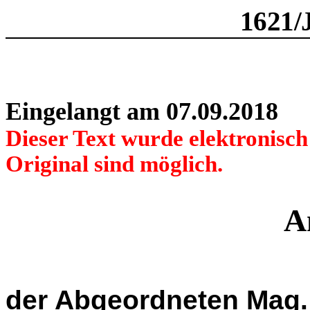
1621/
Eingelangt am 07.09.2018
Dieser Text wurde elektronisc
Original sind möglich.
A
der Abgeordneten Mag.