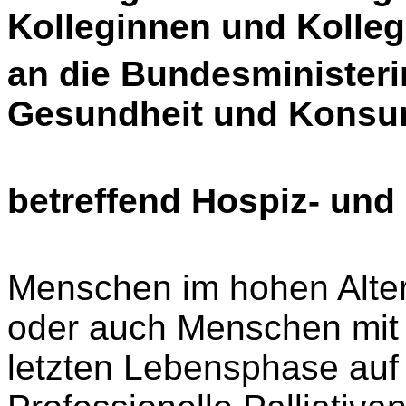
Kolleginnen und Kolle
an die Bundesministerin
Gesundheit und Konsu
betreffend Hospiz- und
Menschen im hohen Alter
oder auch Menschen mit 
letzten Lebensphase auf