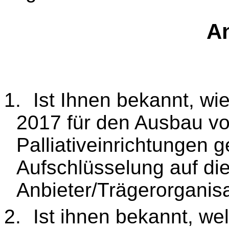
An
1.
Ist Ihnen bekannt, wi
2017 für den Ausbau v
Palliativeinrichtungen 
Aufschlüsselung auf d
Anbieter/Trägerorgani
2.
Ist ihnen bekannt, w