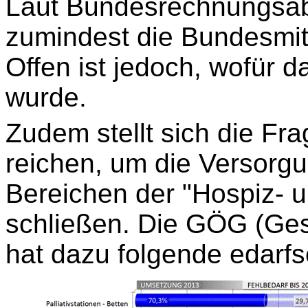
Laut Bundesrechnungsab
zumindest die Bundesmit
Offen ist jedoch, wofür 
wurde.
Zudem stellt sich die Fra
reichen, um die Versorgu
Bereichen der "Hospiz- u
schließen. Die GÖG (Ge
hat dazu folgende edarfs