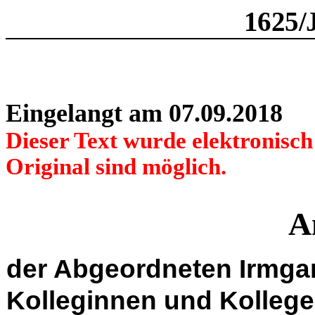
1625/
Eingelangt am 07.09.2018
Dieser Text wurde elektronisc
Original sind möglich.
A
der Abgeordneten Irmgar
Kolleginnen und Kolleg