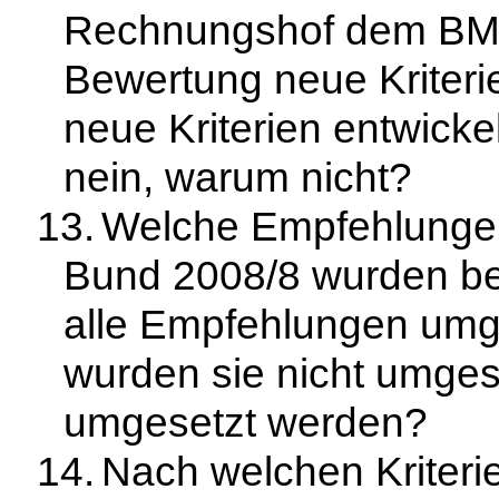
Rechnungshof dem BMF
Bewertung neue Kriteri
neue Kriterien entwick
nein, warum nicht?
13.
Welche Empfehlunge
Bund 2008/8 wurden ber
alle Empfehlungen umg
wurden sie nicht umges
umgesetzt werden?
14.
Nach welchen Kriteri