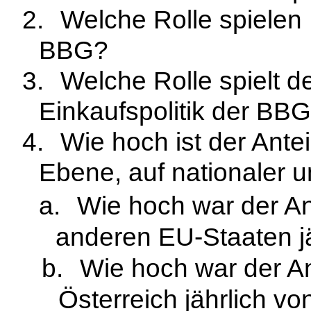
2.
Welche Rolle spielen 
BBG?
3.
Welche Rolle spielt de
Einkaufspolitik der BB
4.
Wie hoch ist der Ante
Ebene, auf nationaler 
a.
Wie hoch war der An
anderen EU-Staaten j
b.
Wie hoch war der An
Österreich jährlich v