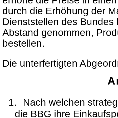
durch die Erhöhung der Mar
Dienststellen des Bundes
Abstand genommen, Produ
bestellen.
Die unterfertigten Abgeord
A
1.
Nach welchen strateg
die BBG ihre Einkaufspo