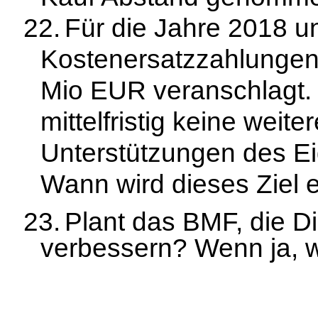
22.
Für die Jahre 2018 
Kostenersatzzahlungen 
Mio EUR veranschlagt. 
mittelfristig keine weite
Unterstützungen des E
Wann wird dieses Ziel 
23.
Plant das BMF, die D
verbessern? Wenn ja, 