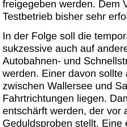
freigegeben werden. Dem V
Testbetrieb bisher sehr erfo
In der Folge soll die tempo
sukzessive auch auf ander
Autobahnen- und Schnells
werden. Einer davon sollte
zwischen Wallersee und Sa
Fahrtrichtungen liegen. Dam
entschärft werden, der vor 
Geduldsproben stellt. Ein