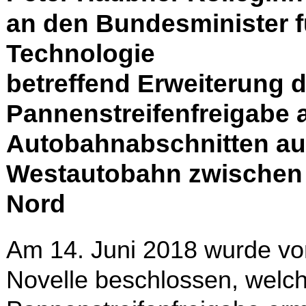
an den Bundesminister f
Technologie
betreffend Erweiterung 
Pannenstreifenfreigabe 
Autobahnabschnitten auf
Westautobahn zwischen 
Nord
Am 14. Juni 2018 wurde vom
Novelle beschlossen, welc