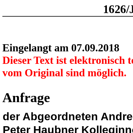
1626/
Eingelangt am 07.09.2018
Dieser Text ist elektronisch
vom Original sind möglich.
Anfrage
der Abgeordneten Andre
Peter Haubner Kollegin