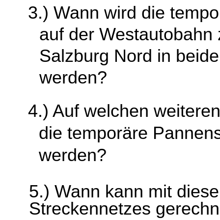
3.) Wann wird die tempo
auf der Westautobahn 
Salzburg Nord in beid
werden?
4.) Auf welchen weitere
die temporäre Pannenstr
werden?
5.) Wann kann mit diese
Streckennetzes gerech