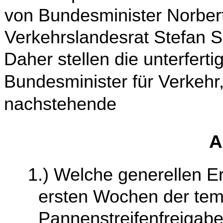
von Bundesminister Norber
Verkehrslandesrat Stefan S
Daher stellen die unterfert
Bundesminister für Verkehr
nachstehende
A
1.) Welche generellen E
ersten Wochen der te
Pannenstreifenfreigabe