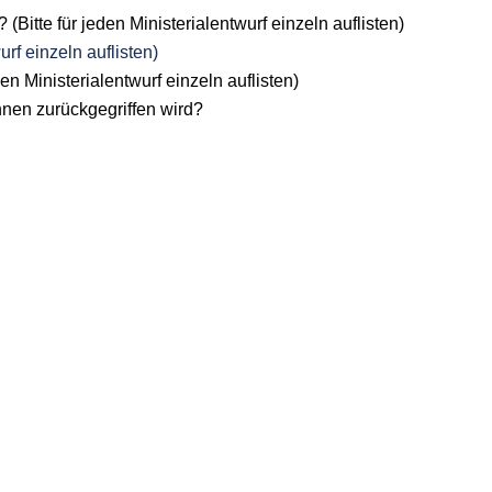
itte für jeden Ministerialentwurf einzeln auflisten)
urf einzeln auflisten)
en Ministerialentwurf einzeln auflisten)
innen zurückgegriffen wird?