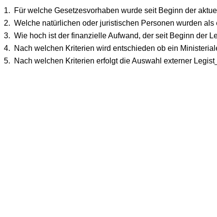
1.
Für welche Gesetzesvorhaben wurde seit Beginn der aktuellen
2.
Welche natürlichen oder juristischen Personen wurden als 
3.
Wie hoch ist der finanzielle Aufwand, der seit Beginn der Leg
4.
Nach welchen Kriterien wird entschieden ob ein Ministerial
5.
Nach welchen Kriterien erfolgt die Auswahl externer Legi