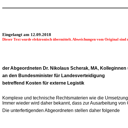
Eingelangt am 12.09.2018
Dieser Text wurde elektronisch übermittelt. Abweichungen vom Original sind 
der Abgeordneten Dr. Nikolaus Scherak‚ MA, Kolleginnen
an den Bundesminister für Landesverteidigung
betreffend Kosten für externe Legistik
Komplexe und technische Rechtsmaterien wie die Umsetzung d
Immer wieder wird daher bekannt, dass zur Ausarbeitung von 
Die unterfertigenden Abgeordneten stellen daher folgende