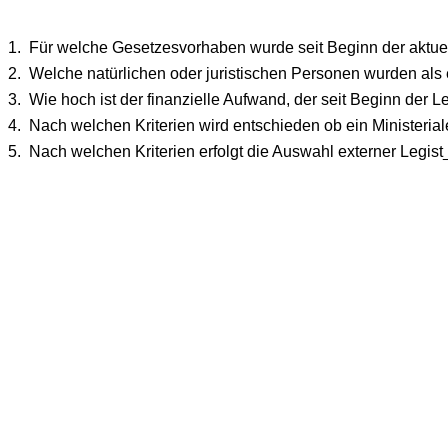
1.
Für welche Gesetzesvorhaben wurde seit Beginn der aktuellen
2.
Welche natürlichen oder juristischen Personen wurden als 
3.
Wie hoch ist der finanzielle Aufwand, der seit Beginn der Leg
4.
Nach welchen Kriterien wird entschieden ob ein Ministerial
5.
Nach welchen Kriterien erfolgt die Auswahl externer Legi