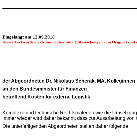
Eingelangt am 12.09.2018
Dieser Text wurde elektronisch übermittelt. Abweichungen vom Original sind 
der Abgeordneten Dr. Nikolaus Scherak‚ MA, Kolleginnen
an den Bundesminister für Finanzen
betreffend Kosten für externe Legistik
Komplexe und technische Rechtsmaterien wie die Umsetzung d
Immer wieder wird daher bekannt, dass zur Ausarbeitung von 
Die unterfertigenden Abgeordneten stellen daher folgende