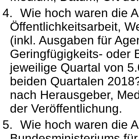
4.
Wie hoch waren die A
Öffentlichkeitsarbeit, 
(inkl. Ausgaben für Agen
Geringfügigkeits- oder 
jeweilige Quartal von 5.
beiden Quartalen 2018?
nach Herausgeber, Med
der Veröffentlichung.
5.
Wie hoch waren die 
Bundesministeriums fü