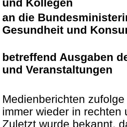
und Kollegen
an die Bundesministerin
Gesundheit und Konsu
betreffend Ausgaben de
und Veranstaltungen
Medienberichten zufolge 
immer wieder in rechten
Zuletzt wurde bekannt, 