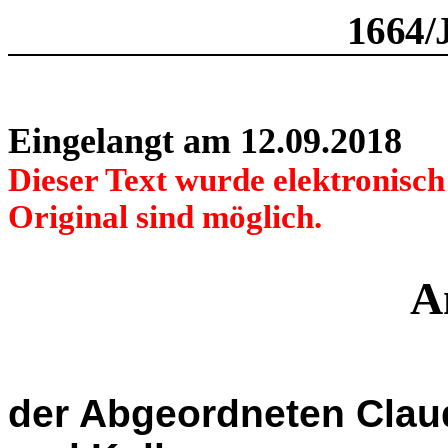
1664/
Eingelangt am 12.09.2018
Dieser Text wurde elektronisc
Original sind möglich.
A
der Abgeordneten Clau