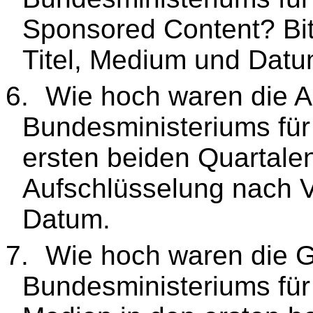
Sponsored Content? Bi
Titel, Medium und Datu
6.
Wie hoch waren die 
Bundesministeriums für
ersten beiden Quartale
Aufschlüsselung nach V
Datum.
7.
Wie hoch waren die 
Bundesministeriums für