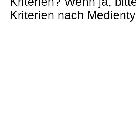
Kriterien? Wenn ja, bit
Kriterien nach Medienty