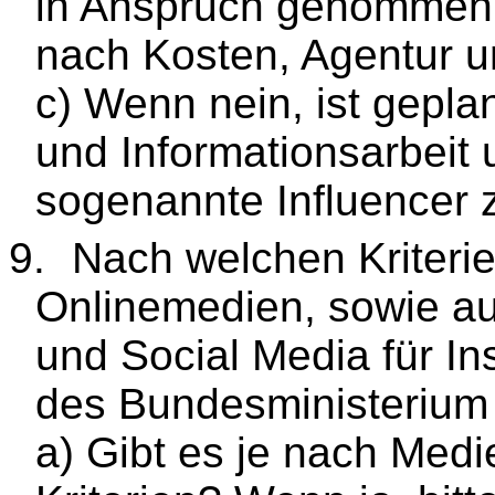
in Anspruch genommen?
nach Kosten, Agentur 
c) Wenn nein, ist geplan
und Informationsarbeit
sogenannte Influencer 
9.
Nach welchen Kriterie
Onlinemedien, sowie au
und Social Media für I
des Bundesministerium
a) Gibt es je nach Medi