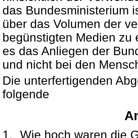
das Bundesministerium i
über das Volumen der ve
begünstigten Medien zu 
es das Anliegen der Bun
und nicht bei den Mensc
Die unterfertigenden Abg
folgende
An
1.
Wie hoch waren die 