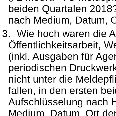
beiden Quartalen 2018?
nach Medium, Datum, Or
3.
Wie hoch waren die A
Öffentlichkeitsarbeit, 
(inkl. Ausgaben für Agen
periodischen Druckwerk
nicht unter die Meldep
fallen, in den ersten b
Aufschlüsselung nach 
Medium, Datum, Ort der