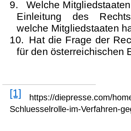
9.
Welche Mitgliedstaaten
Einleitung des Rechts
welche Mitgliedstaaten ha
10.
Hat die Frage der Rech
für den österreichischen 
[1]
https://diepresse.com/hom
Schluesselrolle-im-Verfahren-g