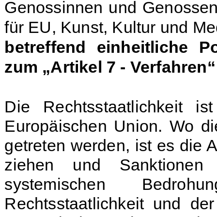
Genossinnen und Genossen
für EU, Kunst, Kultur und M
betreffend einheitliche 
zum „Artikel 7 - Verfahre
Die Rechtsstaatlichkeit is
Europäischen Union. Wo d
getreten werden, ist es di
ziehen und Sanktionen
systemischen Bedroh
Rechtsstaatlichkeit und de