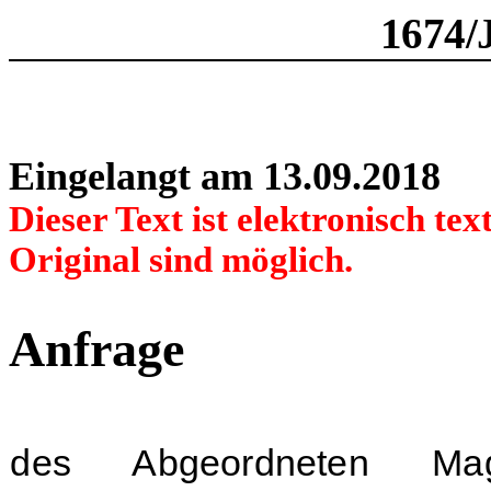
1674/
Eingelangt am 13.09.2018
Dieser Text ist elektronisch t
Original sind möglich.
Anfrage
des Abgeordneten Mag.