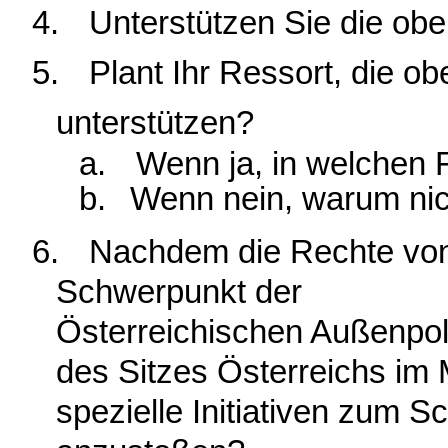
4.
Unterstützen Sie die obe
5.
Plant Ihr Ressort, die o
unterstützen?
a.
Wenn ja, in welchen 
b.
Wenn nein, warum nic
6.
Nachdem die Rechte von
Schwerpunkt der
Österreichischen Außenpol
des Sitzes Österreichs im
spezielle Initiativen zum S