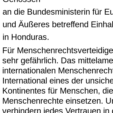
an die Bundesministerin für Eu
und Äußeres betreffend Einhal
in Honduras.
Für Menschenrechtsverteidige
sehr gefährlich. Das mittelame
internationalen Menschenrech
International eines der unsic
Kontinentes für Menschen, die
Menschenrechte einsetzen. Um
verhindern jedes Vertrauen i