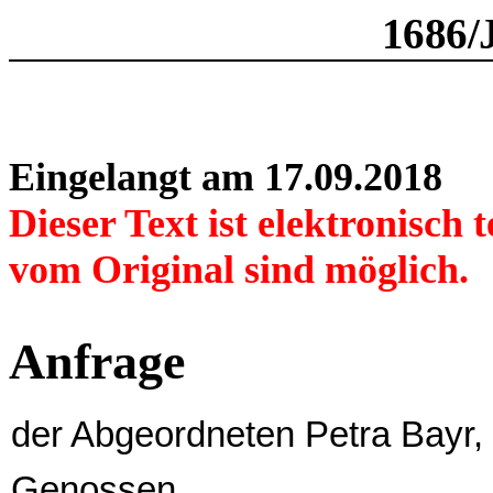
1686/
Eingelangt am 17.09.2018
Dieser Text ist elektronisch
vom Original sind möglich.
Anfrage
der Abgeordneten Petra Bayr
Genossen