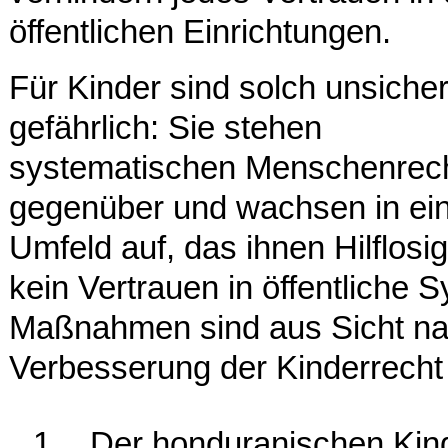
öffentlichen Einrichtungen.
Für Kinder sind solch unsiche
gefährlich: Sie stehen
systematischen Menschenrech
gegenüber und wachsen in e
Umfeld auf, das ihnen Hilflosig
kein Vertrauen in öffentliche
Maßnahmen sind aus Sicht nati
Verbesserung der Kinderrecht 
1.
Der honduranischen Kin