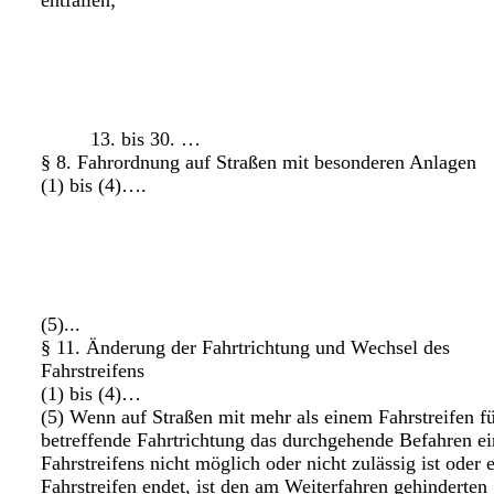
entfallen;
13. bis 30. …
§ 8. Fahrordnung auf Straßen mit besonderen Anlagen
(1) bis (4)….
(5)...
§ 11. Änderung der Fahrtrichtung und Wechsel des
Fahrstreifens
(1) bis (4)…
(5) Wenn auf Straßen mit mehr als einem Fahrstreifen fü
betreffende Fahrtrichtung das durchgehende Befahren ei
Fahrstreifens nicht möglich oder nicht zulässig ist oder 
Fahrstreifen endet, ist den am Weiterfahren gehinderten