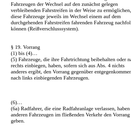
Fahrzeugen der Wechsel auf den zunächst gelegen
verbleibenden Fahrstreifen in der Weise zu ermöglichen,
diese Fahrzeuge jeweils im Wechsel einem auf dem
durchgehenden Fahrstreifen fahrenden Fahrzeug nachfo
können (Reißverschlusssystem).
§ 19. Vorrang
(1) bis (4)…
(5) Fahrzeuge, die ihre Fahrtrichtung beibehalten oder n
rechts einbiegen, haben, sofern sich aus Abs. 4 nichts
anderes ergibt, den Vorrang gegenüber entgegenkomme
nach links einbiegenden Fahrzeugen.
(6)…
(6a) Radfahrer, die eine Radfahranlage verlassen, haben
anderen Fahrzeugen im fließenden Verkehr den Vorrang
geben.