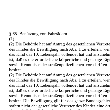
§ 65. Benützung von Fahrrädern
(1)…
(2) Die Behörde hat auf Antrag des gesetzlichen Vertrete
des Kindes die Bewilligung nach Abs. 1 zu erteilen, we
das Kind das 10. Lebensjahr vollendet hat und anzuneh
ist, daß es die erforderliche körperliche und geistige Ei
sowie Kenntnisse der straßenpolizeilichen Vorschriften
besitzt.
(2) Die Behörde hat auf Antrag des gesetzlichen Vertrete
des Kindes die Bewilligung nach Abs. 1 zu erteilen, we
das Kind das 10. Lebensjahr vollendet hat und anzuneh
ist, daß es die erforderliche körperliche und geistige Ei
sowie Kenntnisse der straßenpolizeilichen Vorschriften
besitzt. Die Bewilligung gilt für das ganze Bundesgebiet
sofern nicht der gesetzliche Vertreter des Kindes eine ört