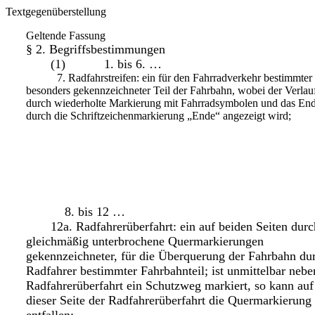
Textgegenüberstellung
Geltende Fassung
§ 2. Begriffsbestimmungen
(1) 1. bis 6. …
7. Radfahrstreifen: ein für den Fahrradverkehr bestimmter
besonders gekennzeichneter Teil der Fahrbahn, wobei der Verlau
durch wiederholte Markierung mit Fahrradsymbolen und das En
durch die Schriftzeichenmarkierung „Ende“ angezeigt wird;
8. bis 12 …
12a. Radfahrerüberfahrt: ein auf beiden Seiten durc
gleichmäßig unterbrochene Quermarkierungen
gekennzeichneter, für die Überquerung der Fahrbahn du
Radfahrer bestimmter Fahrbahnteil; ist unmittelbar nebe
Radfahrerüberfahrt ein Schutzweg markiert, so kann auf
dieser Seite der Radfahrerüberfahrt die Quermarkierung