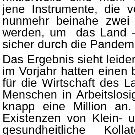
jene Instrumente, die 
nunmehr beinahe zwei 
werden, um das Land –
sicher durch die Pandemi
Das Ergebnis sieht leid
im Vorjahr hatten einen
für die Wirtschaft des L
Menschen in Arbeitslosig
knapp eine Million an.
Existenzen von Klein- 
gesundheitliche Koll