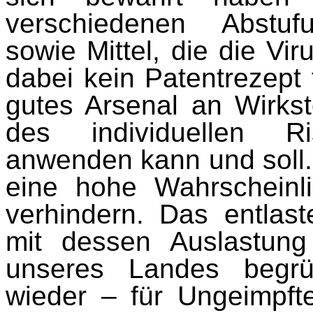
verschiedenen Abstufu
sowie Mittel, die die Vi
dabei kein Patentrezept f
gutes Arsenal an Wirkst
des individuellen Ri
anwenden kann und soll.
eine hohe Wahrscheinli
verhindern. Das entlas
mit dessen Auslastung
unseres Landes begrü
wieder – für Ungeimpft