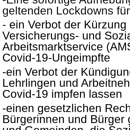
geltenden Lockdowns fü
-
ein Verbot der Kürzung 
Versicherungs- und Sozia
Arbeitsmarktservice (AMS
Covid-19-Ungeimpfte
-ein Verbot der Kündigun
Lehrlingen und Arbeitneh
Covid-19 impfen lassen
-einen gesetzlichen Rech
Bürgerinnen und Bürger 