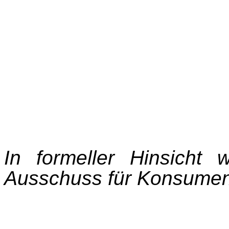
In formeller Hinsicht
Ausschuss für Konsumen