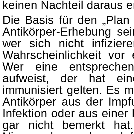
keinen Nachteil daraus e
Die Basis für den „Plan
Antikörper-Erhebung se
wer sich nicht infizie
Wahrscheinlichkeit vor e
Wer eine entsprechen
aufweist, der hat e
immunisiert gelten. Es m
Antikörper aus der Impf
Infektion oder aus einer
gar nicht bemerkt ha