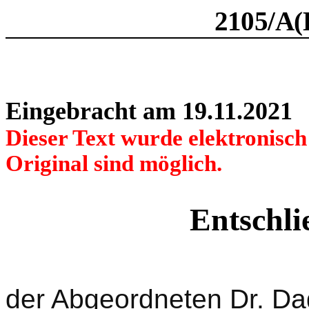
2105/A(
Eingebracht am 19.11.2021
Dieser Text wurde elektronisc
Original sind möglich.
Entschli
der Abgeordneten Dr. Da