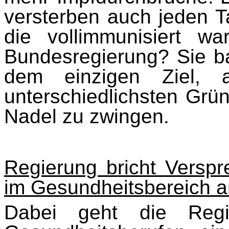
versterben auch jeden T
die vollimmunisiert w
Bundesregierung? Sie b
dem einzigen Ziel, a
unterschiedlichsten Grün
Nadel zu zwingen.
Regierung bricht Verspr
im Gesundheitsbereich a
Dabei geht die Regi