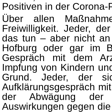
Positiven in der Corona-P
Über allen Maßnahme
Freiwilligkeit. Jeder, de
das tun – aber nicht an
Hofburg oder gar im B
Gespräch mit dem Arz
Impfung von Kindern und
Grund. Jeder, der 
Aufklärungsgespräch mit
der Abwägung der p
Auswirkungen gegen die 