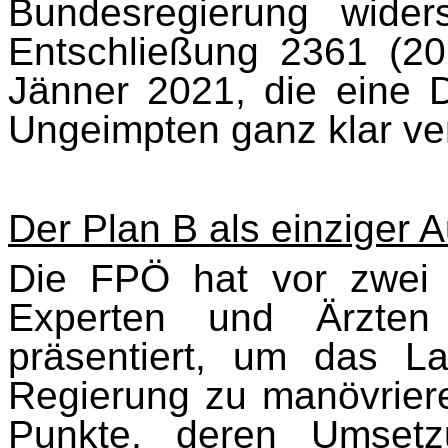
Bundesregierung wider
Entschließung 2361 (2
Jänner 2021, die eine D
Ungeimpten ganz klar ver
Der Plan B als einziger
Die FPÖ hat vor zwei 
Experten und Ärzten 
präsentiert, um das 
Regierung zu manövriere
Punkte, deren Umset