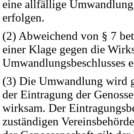
eine allfällige Umwandlun
erfolgen.
(2) Abweichend von § 7 betr
einer Klage gegen die Wirk
Umwandlungsbeschlusses ei
(3) Die Umwandlung wird 
der Eintragung der Genosse
wirksam. Der Eintragungsbe
zuständigen Vereinsbehörde