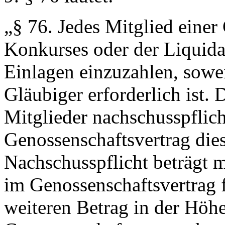
„
§ 76.
Jedes Mitglied einer 
Konkurses oder der Liquidat
Einlagen einzuzahlen, sowei
Gläubiger erforderlich ist. 
Mitglieder nachschusspflich
Genossenschaftsvertrag dies
Nachschusspflicht beträgt
im Genossenschaftsvertrag f
weiteren Betrag in der Höh