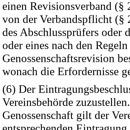
einen Revisionsverband (§
von der Verbandspflicht (§
des Abschlussprüfers oder 
oder eines nach den Regeln 
Genossenschaftsrevision bes
wonach die Erfordernisse ge
(6) Der Eintragungsbeschlus
Vereinsbehörde zuzustellen.
Genossenschaft gilt der Vere
entsprechenden Eintragung 