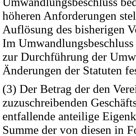
Umwandlungsbeschluss bedar
höheren Anforderungen stelle
Auflösung des bisherigen Ve
Im Umwandlungsbeschluss s
zur Durchführung der Umwa
Änderungen der Statuten fe
(3) Der Betrag der den Ver
zuzuschreibenden Geschäftsa
entfallende anteilige Eigenk
Summe der von diesen in 