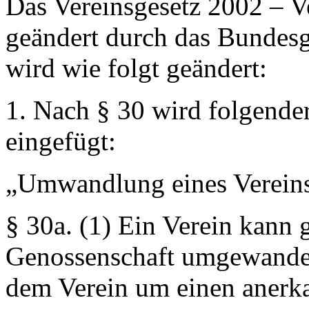
Das Vereinsgesetz 2002 – V
geändert durch das Bundesg
wird wie folgt geändert:
1. Nach § 30 wird folgender
eingefügt:
„Umwandlung eines Vereins
§ 30a.
(1) Ein Verein kann 
Genossenschaft umgewandelt
dem Verein um einen anerka