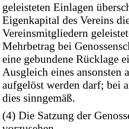
geleisteten Einlagen übersch
Eigenkapital des Vereins d
Vereinsmitgliedern geleistet
Mehrbetrag bei Genossensch
eine gebundene Rücklage ei
Ausgleich eines ansonsten 
aufgelöst werden darf; bei 
dies sinngemäß.
(4) Die Satzung der Genoss
vorzusehen,