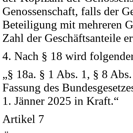
Genossenschaft, falls der G
Beteiligung mit mehreren Ge
Zahl der Geschäftsanteile er
4. Nach § 18 wird folgender
„
§ 18a.
§ 1 Abs. 1, § 8 Abs.
Fassung des Bundesgesetzes
1. Jänner 2025 in Kraft.“
Artikel 7