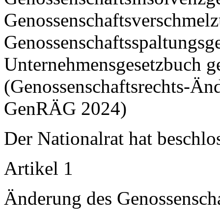
Genossenschaftsverschmelz
Genossenschaftsspaltungsge
Unternehmensgesetzbuch g
(Genossenschaftsrechts-Än
GenRÄG 2024)
Der Nationalrat hat beschlo
Artikel 1
Änderung des Genossenscha