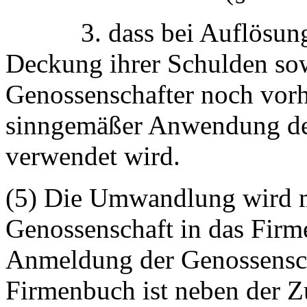
3. dass bei Auflösung d
Deckung ihrer Schulden sow
Genossenschafter noch vor
sinngemäßer Anwendung des 
verwendet wird.
(5) Die Umwandlung wird m
Genossenschaft in das Firm
Anmeldung der Genossensch
Firmenbuch ist neben der 