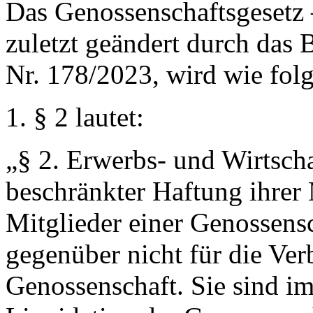
Das Genossenschaftsgesetz
zuletzt geändert durch das
Nr. 178/2023, wird wie folg
1. § 2 lautet:
„
§ 2.
Erwerbs- und Wirtscha
beschränkter Haftung ihrer M
Mitglieder einer Genossens
gegenüber nicht für die Ver
Genossenschaft. Sie sind im