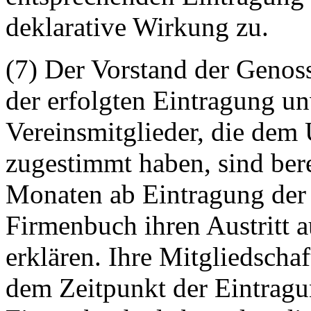
deklarative Wirkung zu.
(7) Der Vorstand der Genoss
der erfolgten Eintragung un
Vereinsmitglieder, die de
zugestimmt haben, sind bere
Monaten ab Eintragung der 
Firmenbuch ihren Austritt 
erklären. Ihre Mitgliedschaf
dem Zeitpunkt der Eintragu