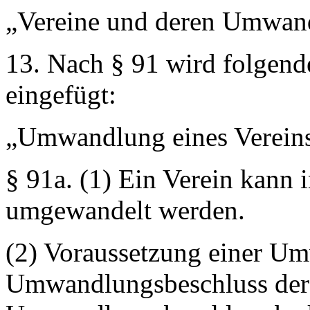
„Vereine und deren Umwand
13. Nach § 91 wird folgend
eingefügt:
„Umwandlung eines Vereins
§ 91a.
(1) Ein Verein kann 
umgewandelt werden.
(2) Voraussetzung einer Um
Umwandlungsbeschluss der