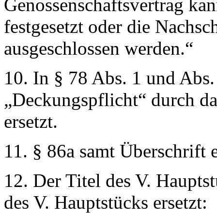
Genossenschaftsvertrag kan
festgesetzt oder die Nachsc
ausgeschlossen werden.“
10. In § 78 Abs. 1 und Abs.
„Deckungspflicht“
durch d
ersetzt.
11. § 86a samt Überschrift e
12. Der Titel des V. Haupts
des V. Hauptstücks ersetzt: