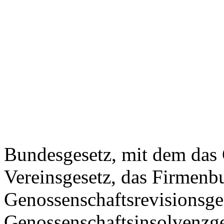
Bundesgesetz, mit dem das 
Vereinsgesetz, das Firmenb
Genossenschaftsrevisionsge
Genossenschaftsinsolvenzge