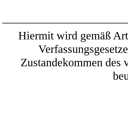
Hiermit wird gemäß Art
Verfassungsgesetze
Zustandekommen des v
beu