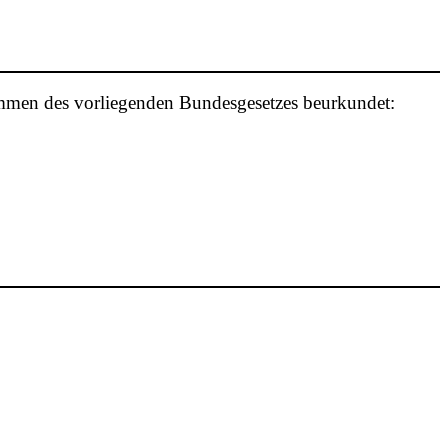
mmen des vorliegenden Bundesgesetzes beurkundet: