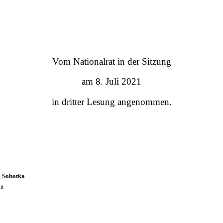
Vom Nationalrat in der Sitzung
am 8. Juli 2021
in dritter Lesung angenommen.
otka
t