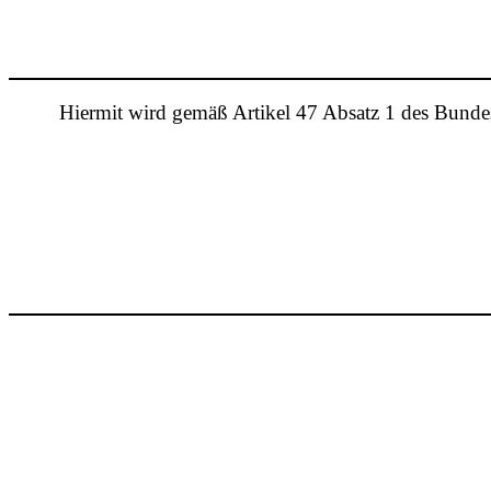
Hiermit wird gemäß Artikel 47 Absatz 1 des Bund