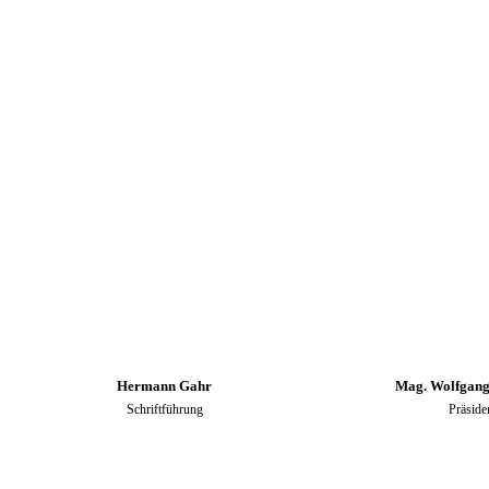
Hermann Gahr Mag. Wolfgang Sob
Schriftführung Präsiden