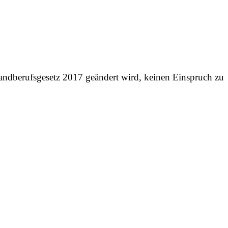
handberufsgesetz 2017 geändert wird, keinen Einspruch zu