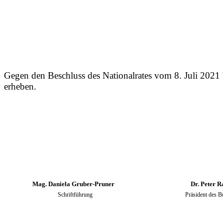
Gegen den Beschluss des Nationalrates vom 8. Juli 2021 
erheben.
Mag. Daniela Gruber-Pruner
Dr. Peter Rag
Schriftführung Präsident des Bundesr