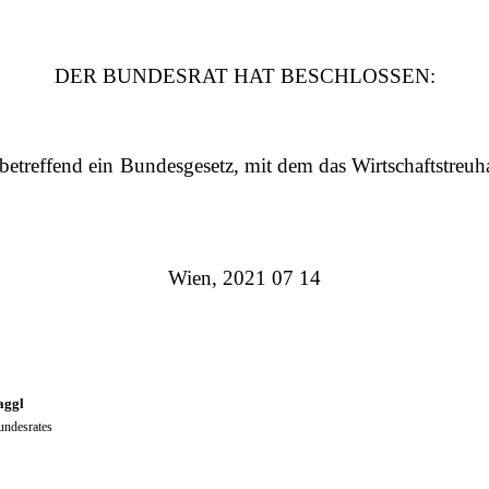
DER BUNDESRAT HAT BESCHLOSSEN:
betreffend ein Bundesgesetz, mit dem das Wirtschaftstreu
Wien, 2021 07 14
gl
ates