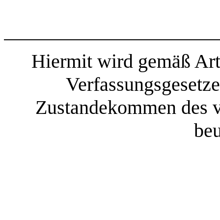
Hiermit wird gemäß Art
Verfassungsgesetze
Zustandekommen des v
beu