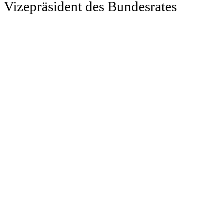
Vizepräsident des Bundesrates