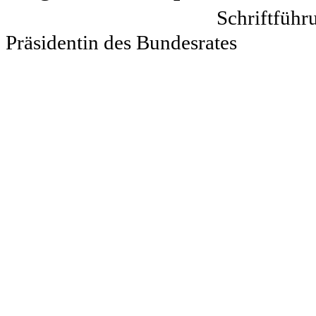
Schrif
Präsidentin des Bundesrates