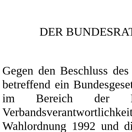
DER BUNDESRAT
Gegen den Beschluss des 
betreffend ein Bundesgese
im Bereich der Korr
Verbandsverantwortlichk
Wahlordnung 1992 und di