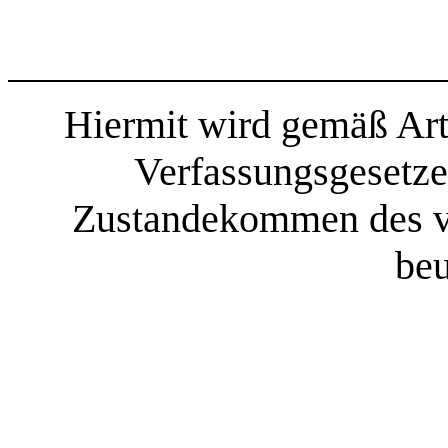
Hiermit wird gemäß Art
Verfassungsgesetze
Zustandekommen des v
beu