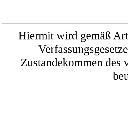
Hiermit wird gemäß Art
Verfassungsgesetze
Zustandekommen des v
beu