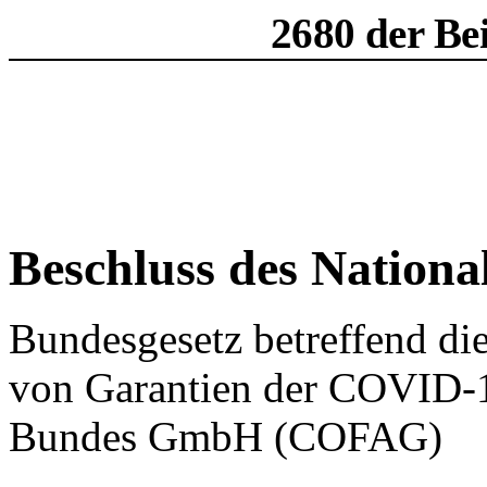
2680 der Be
Beschluss des Nationa
Bundesgesetz betreffend d
von Garantien der COVID-1
Bundes GmbH (COFAG)