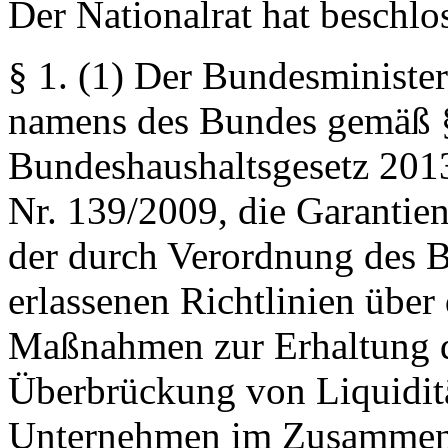
Der Nationalrat hat beschlo
§ 1.
(1) Der Bundesminister 
namens des Bundes gemäß §
Bundeshaushaltsgesetz 201
Nr. 139/2009, die Garantie
der durch Verordnung des B
erlassenen Richtlinien über
Maßnahmen zur Erhaltung d
Überbrückung von Liquidit
Unternehmen im Zusammenh