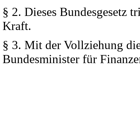
§ 2.
Dieses Bundesgesetz tri
Kraft.
§ 3.
Mit der Vollziehung die
Bundesminister für Finanzen