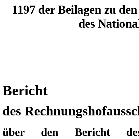
1197 der Beilagen zu den
des Nationa
Bericht
des Rechnungshofaussc
über den Bericht des