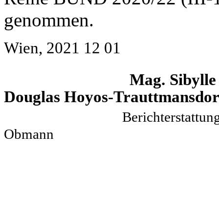
genommen.
Wien, 2021 12 01
Mag. Sib
Douglas Hoyos-Trauttmansdor
Bericht
Obmann