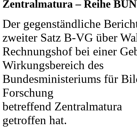
Zentralmatura – Reihe BUND
Der gegenständliche Berich
zweiter Satz B-VG über Wa
Rechnungshof bei einer Ge
Wirkungsbereich des
Bundesministeriums für Bil
Forschung
betreffend Zentralmatura
getroffen hat.