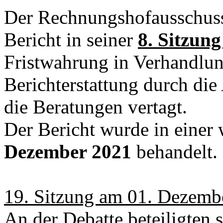
Der Rechnungshofausschuss
Bericht in seiner
8. Sitzun
Fristwahrung in Verhandlu
Berichterstattung durch di
die Beratungen vertagt.
Der Bericht wurde in einer
Dezember 2021
behandelt.
19. Sitzung am 01. Dezemb
An der Debatte beteiligten