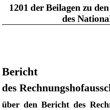
1201 der Beilagen zu den
des Nationa
Bericht
des Rechnungshofaussc
über den Bericht des Rechn