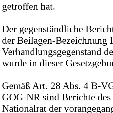
getroffen hat.
Der gegenständliche Berich
der Beilagen-Bezeichnung I
Verhandlungsgegenstand de
wurde in dieser Gesetzgebun
Gemäß Art. 28 Abs. 4 B-VG
GOG-NR sind Berichte des 
Nationalrat der vorangega