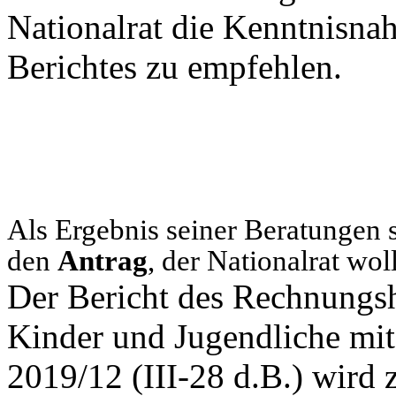
Nationalrat die Kenntnisna
Berichtes zu empfehlen.
Als Ergebnis seiner Beratungen 
den
Antrag
, der Nationalrat wol
Der Bericht des Rechnungsho
Kinder und Jugendliche mi
2019/12 (III-28 d.B.) wird