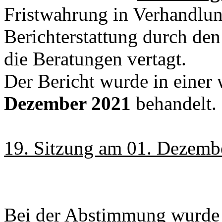
Fristwahrung in Verhandlu
Berichterstattung durch d
die Beratungen vertagt.
Der Bericht wurde in einer
Dezember 2021
behandelt.
19. Sitzung am 01. Dezemb
Bei der Abstimmung wurd