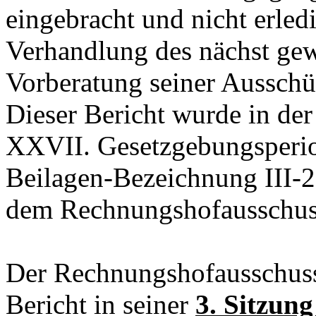
eingebracht und nicht erle
Verhandlung des nächst gew
Vorberatung seiner Ausschü
Dieser Bericht wurde in der
XXVII. Gesetzgebungsperio
Beilagen-Bezeichnung III-
dem Rechnungshofausschus
Der Rechnungshofausschuss
Bericht in seiner
3. Sitzun