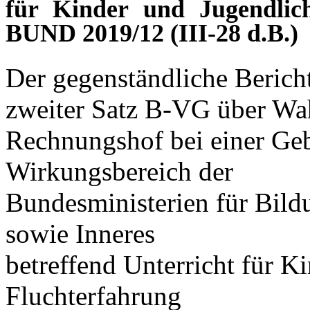
für Kinder und Jugendlic
BUND 2019/12 (III-28 d.B.)
Der gegenständliche Berich
zweiter Satz B-VG über Wa
Rechnungshof bei einer Ge
Wirkungsbereich der
Bundesministerien für Bild
sowie Inneres
betreffend Unterricht für K
Fluchterfahrung