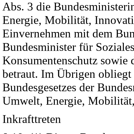
Abs. 3 die Bundesministeri
Energie, Mobilität, Innova
Einvernehmen mit dem Bund
Bundesminister für Soziales
Konsumentenschutz sowie d
betraut. Im Übrigen obliegt
Bundesgesetzes der Bundesm
Umwelt, Energie, Mobilität
Inkrafttreten