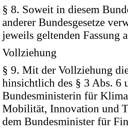
§ 8.
Soweit in diesem Bund
anderer Bundesgesetze verwi
jeweils geltenden Fassung
Vollziehung
§ 9.
Mit der Vollziehung die
hinsichtlich des § 3 Abs. 6 
Bundesministerin für Klima
Mobilität, Innovation und 
dem Bundesminister für Fin