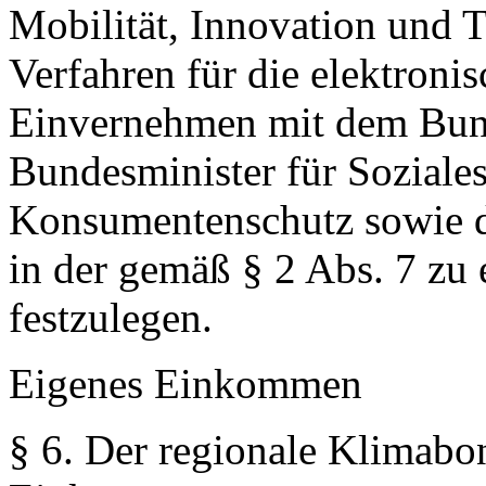
Mobilität, Innovation und T
Verfahren für die elektroni
Einvernehmen mit dem Bund
Bundesminister für Soziales
Konsumentenschutz sowie d
in der gemäß § 2 Abs. 7 zu
festzulegen.
Eigenes Einkommen
§ 6.
Der regionale Klimabonu