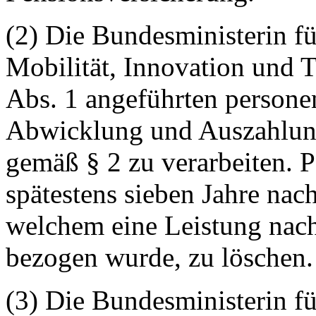
(2) Die Bundesministerin f
Mobilität, Innovation und Te
Abs. 1 angeführten persone
Abwicklung und Auszahlun
gemäß § 2 zu verarbeiten. 
spätestens sieben Jahre nac
welchem eine Leistung nach
bezogen wurde, zu löschen.
(3) Die Bundesministerin f