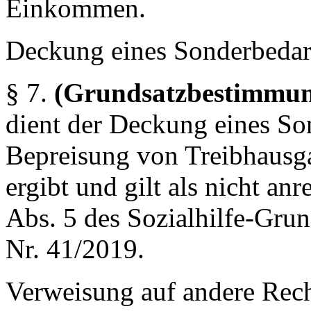
Einkommen.
Deckung eines Sonderbedar
§ 7.
(Grundsatzbestimmu
dient der Deckung eines Son
Bepreisung von Treibhaus
ergibt und gilt als nicht a
Abs. 5 des Sozialhilfe-Grun
Nr. 41/2019.
Verweisung auf andere Rech