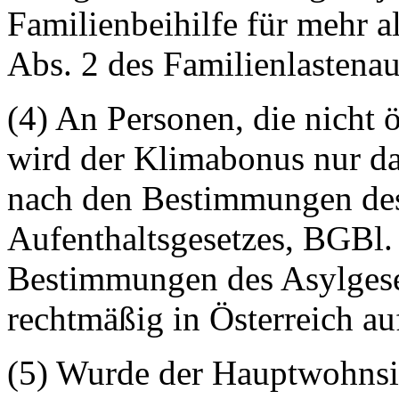
Familienbeihilfe für mehr 
Abs. 2 des Familienlastenau
(4) An Personen, die nicht ö
wird der Klimabonus nur da
nach den Bestimmungen des
Aufenthaltsgesetzes, BGBl.
Bestimmungen des Asylgese
rechtmäßig in Österreich au
(5) Wurde der Hauptwohnsit