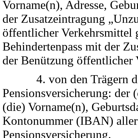
Vorname(n), Adresse, Gebur
der Zusatzeintragung „Unz
öffentlicher Verkehrsmittel 
Behindertenpass mit der Zu
der Benützung öffentlicher V
4. von den Trägern der
Pensionsversicherung: der 
(die) Vorname(n), Geburtsd
Kontonummer (IBAN) aller B
Pensionsversicherung.