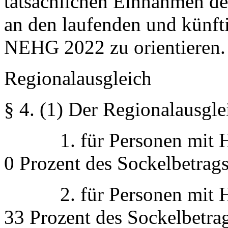
tatsächlichen Einnahmen d
an den laufenden und künf
NEHG 2022 zu orientieren.
Regionalausgleich
§ 4.
(1) Der Regionalausglei
1. für Personen mit Hau
0 Prozent des Sockelbetrags
2. für Personen mit Hau
33 Prozent des Sockelbetrag