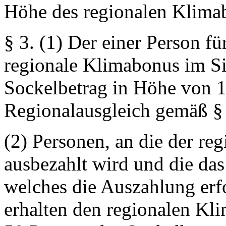
Höhe des regionalen Klima
§ 3.
(1) Der einer Person fü
regionale Klimabonus im Si
Sockelbetrag in Höhe von 
Regionalausgleich gemäß §
(2) Personen, an die der re
ausbezahlt wird und die das
welches die Auszahlung erfo
erhalten den regionalen Kl