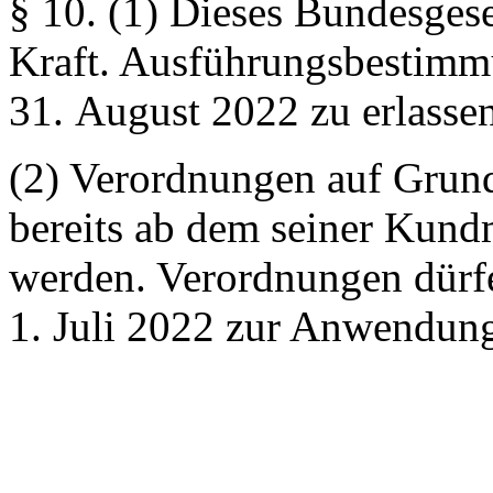
§ 10.
(1) Dieses Bundesgeset
Kraft. Ausführungsbestimm
31. August 2022 zu erlassen
(2) Verordnungen auf Grun
bereits ab dem seiner Kund
werden. Verordnungen dürfe
1. Juli 2022 zur Anwendu