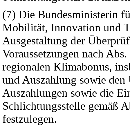
(7) Die Bundesministerin f
Mobilität, Innovation und T
Ausgestaltung der Überprüf
Voraussetzungen nach Abs.
regionalen Klimabonus, ins
und Auszahlung sowie den 
Auszahlungen sowie die Ein
Schlichtungsstelle gemäß A
festzulegen.