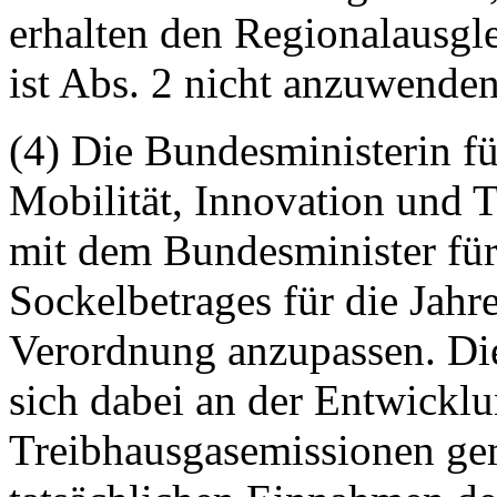
erhalten den Regionalausgl
ist Abs. 2 nicht anzuwenden
(4) Die Bundesministerin f
Mobilität, Innovation und 
mit dem Bundesminister für
Sockelbetrages für die Jahre
Verordnung anzupassen. Die
sich dabei an der Entwicklu
Treibhausgasemissionen g