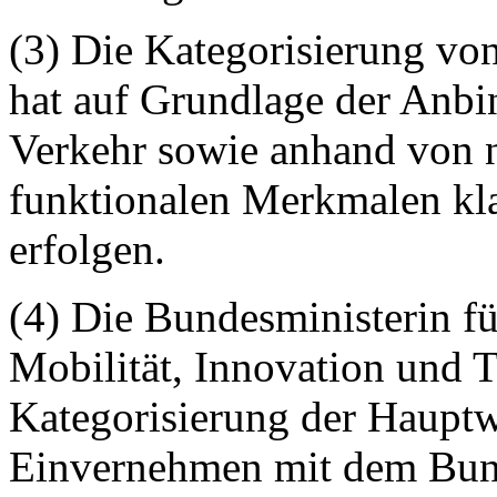
(3) Die Kategorisierung v
hat auf Grundlage der Anbi
Verkehr sowie anhand von n
funktionalen Merkmalen kla
erfolgen.
(4) Die Bundesministerin f
Mobilität, Innovation und T
Kategorisierung der Haupt
Einvernehmen mit dem Bund