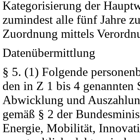
Kategorisierung der Haupt
zumindest alle fünf Jahre z
Zuordnung mittels Verordnu
Datenübermittlung
§ 5.
(1) Folgende personenb
den in Z 1 bis 4 genannten 
Abwicklung und Auszahlun
gemäß § 2 der Bundesminist
Energie, Mobilität, Innova