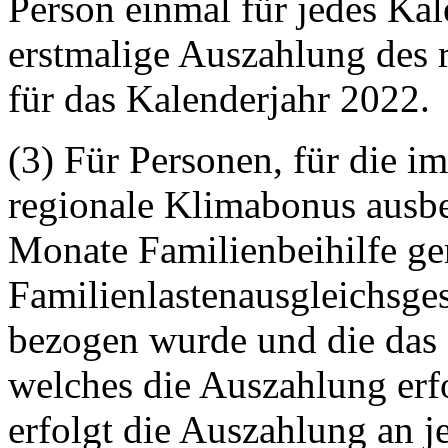
Person einmal für jedes Kal
erstmalige Auszahlung des 
für das Kalenderjahr 2022.
(3) Für Personen, für die im
regionale Klimabonus ausbe
Monate Familienbeihilfe ge
Familienlastenausgleichsge
bezogen wurde und die das 1
welches die Auszahlung erfo
erfolgt die Auszahlung an j