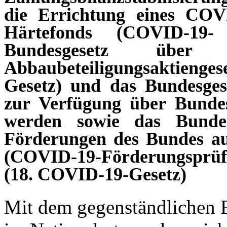
die Errichtung eines COVID
Härtefonds (COVID-19- S
Bundesgesetz über
Abbaubeteiligungsaktieng
Gesetz) und das Bundesges
zur Verfügung über Bundes
werden sowie das Bunde
Förderungen des Bundes a
(COVID-19-Förderungsprüfu
(18. COVID-19-Gesetz)
Mit dem gegenständlichen