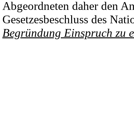
Abgeordneten daher den An
Gesetzesbeschluss des Nati
Begründung Einspruch zu 