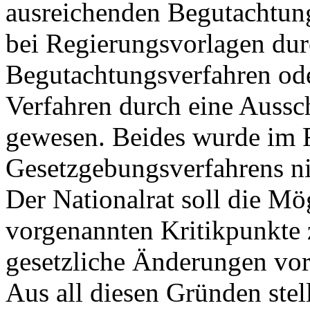
ausreichenden Begutachtung
bei Regierungsvorlagen durc
Begutachtungsverfahren ode
Verfahren durch eine Auss
gewesen. Beides wurde im 
Gesetzgebungsverfahrens ni
Der Nationalrat soll die Mö
vorgenannten Kritikpunkte 
gesetzliche Änderungen vo
Aus all diesen Gründen stell