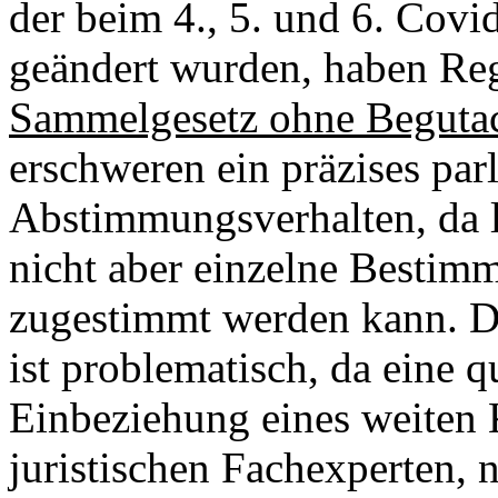
der beim 4., 5. und 6. Covi
geändert wurden, haben Reg
Sammelgesetz ohne Beguta
erschweren ein präzises par
Abstimmungsverhalten, da l
nicht aber einzelne Bestim
zugestimmt werden kann. Di
ist problematisch, da eine q
Einbeziehung eines weiten 
juristischen Fachexperten, n