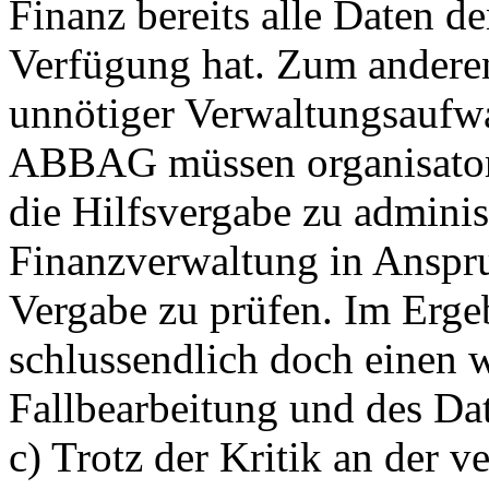
Finanz bereits alle Daten de
Verfügung hat. Zum anderen
unnötiger Verwaltungsaufw
ABBAG müssen organisatori
die Hilfsvergabe zu adminis
Finanzverwaltung in Ansp
Vergabe zu prüfen. Im Erge
schlussendlich doch einen w
Fallbearbeitung und des D
c) Trotz der Kritik an der 