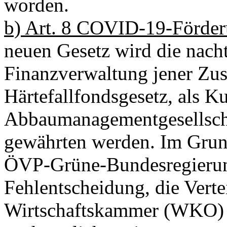
worden.
b) Art. 8 COVID-19-Förder
neuen Gesetz wird die nach
Finanzverwaltung jener Zus
Härtefallfondsgesetz, als Ku
Abbaumanagementgesellsc
gewährten werden. Im Grun
ÖVP-Grüne-Bundesregierung
Fehlentscheidung, die Verte
Wirtschaftskammer (WKO) 