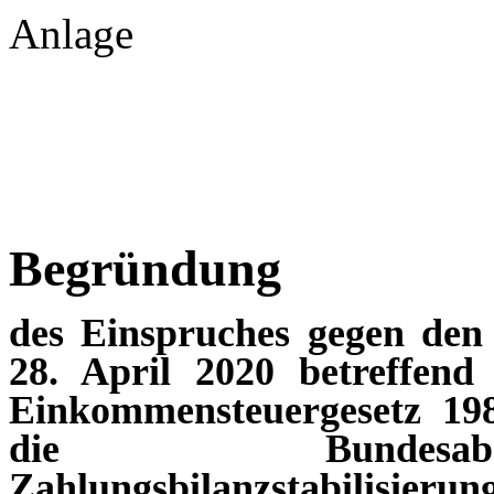
Anlage
Begründung
des Einspruches gegen den 
28. April 2020 betreffend
Einkommensteuergesetz 198
die Bundesabg
Zahlungsbilanzstabilisieru