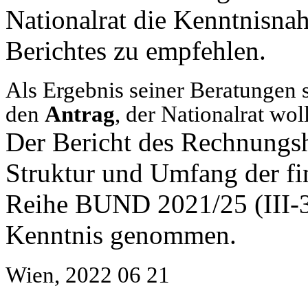
Nationalrat die Kenntnisna
Berichtes zu empfehlen.
Als Ergebnis seiner Beratungen 
den
Antrag
, der Nationalrat wol
Der Bericht des Rechnungs
Struktur und Umfang der f
Reihe BUND 2021/25 (III-3
Kenntnis genommen.
Wien, 2022 06 21