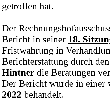
getroffen hat.
Der Rechnungshofausschuss
Bericht in seiner
18. Sitzu
Fristwahrung in Verhandlu
Berichterstattung durch de
Hintner
die Beratungen ver
Der Bericht wurde in einer
2022
behandelt.