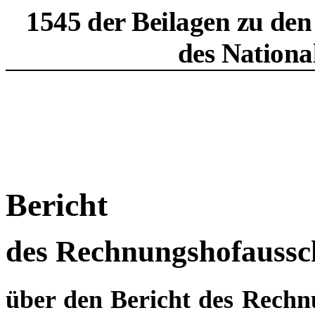
1545 der Beilagen zu den
des Nationa
Bericht
des Rechnungshofaussc
über den Bericht des Rechn