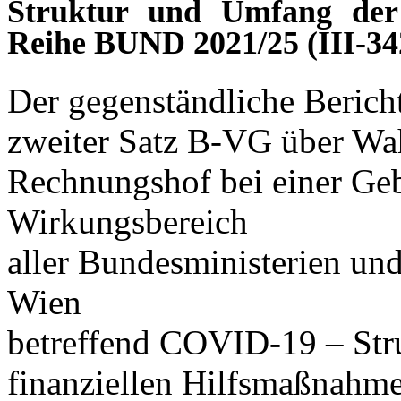
Struktur und Umfang der 
Reihe BUND 2021/25 (III-342
Der gegenständliche Berich
zweiter Satz B-VG über Wa
Rechnungshof bei einer Ge
Wirkungsbereich
aller Bundesministerien und
Wien
betreffend COVID-19 – Str
finanziellen Hilfsmaßnahm