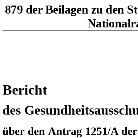
879 der Beilagen zu den S
Nationalr
Bericht
des Gesundheitsausschu
über den Antrag 1251/A der