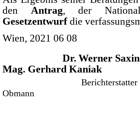
den
Antrag
, der Nation
Gesetzentwurf
die verfassungsm
Wien, 2021 06 08
Dr. Werner
Mag. Gerhard Kaniak
Bericht
Obmann