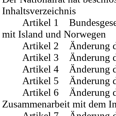
Inhaltsverzeichnis
Artikel 1 Bundesgesetz 
mit Island und Norwegen
Artikel 2 Änderung der
Artikel 3 Änderung des 
Artikel 4 Änderung d
Artikel 5 Änderung 
Artikel 6 Änderung des 
Zusammenarbeit mit dem Int
Artikel 7 Änderung des 