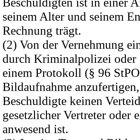
Beschuldigten ist in einer 
seinem Alter und seinem E
Rechnung trägt.
(2) Von der Vernehmung ein
durch Kriminalpolizei oder 
einem Protokoll (§ 96 StPO
Bildaufnahme anzufertigen,
Beschuldigte keinen Verteid
gesetzlicher Vertreter oder 
anwesend ist.