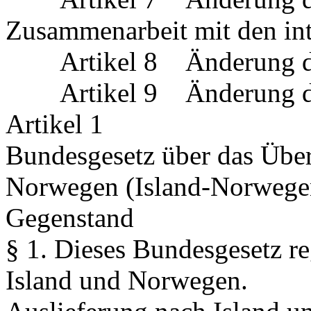
Zusammenarbeit mit den int
Artikel 8 Änderung des
Artikel 9 Änderung des
Artikel 1
Bundesgesetz über das Über
Norwegen (Island-Norwege
Gegenstand
§ 1.
Dieses Bundesgesetz re
Island und Norwegen.