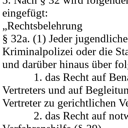
eingefügt:
„Rechtsbelehrung
§ 32a.
(1) Jeder jugendliche
Kriminalpolizei oder die St
und darüber hinaus über fo
1. das Recht auf Benach
Vertreters und auf Begleitu
Vertreter zu gerichtlichen 
2. das Recht auf notwen