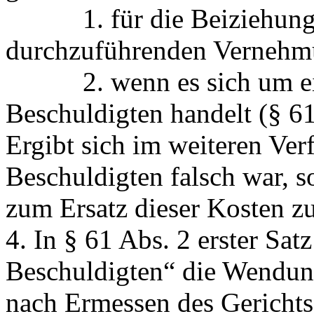
1. für die Beiziehung z
durchzuführenden Vernehm
2. wenn es sich um eine
Beschuldigten handelt (§ 61
Ergibt sich im weiteren Ver
Beschuldigten falsch war, s
zum Ersatz dieser Kosten zu
4. In § 61 Abs. 2 erster Sa
Beschuldigten“
die Wendu
nach Ermessen des Gericht