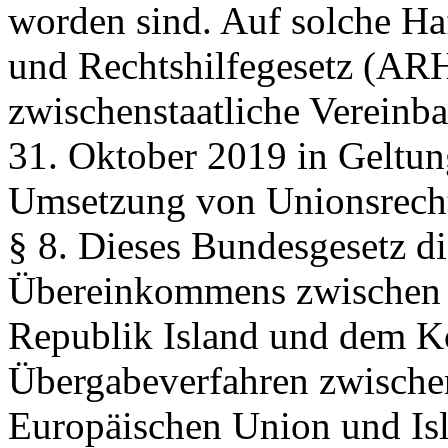
worden sind. Auf solche Haf
und Rechtshilfegesetz (AR
zwischenstaatliche Verein
31. Oktober 2019 in Geltun
Umsetzung von Unionsrech
§ 8.
Dieses Bundesgesetz di
Übereinkommens zwischen 
Republik Island und dem K
Übergabeverfahren zwischen
Europäischen Union und Is