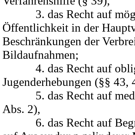
Verfahrenshilfe (§ 39),
3. das Recht auf möglic
Öffentlichkeit in der Haupt
Beschränkungen der Verbre
Bildaufnahmen;
4. das Recht auf obliga
Jugenderhebungen (§§ 43, 4
5. das Recht auf medizi
Abs. 2),
6. das Recht auf Begren