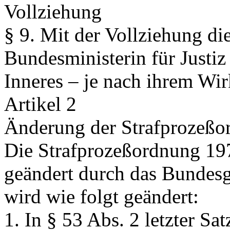
Vollziehung
§ 9.
Mit der Vollziehung die
Bundesministerin für Justiz
Inneres – je nach ihrem Wir
Artikel 2
Änderung der Strafprozeß
Die Strafprozeßordnung 197
geändert durch das Bundesg
wird wie folgt geändert:
1. In § 53 Abs. 2 letzter Sa