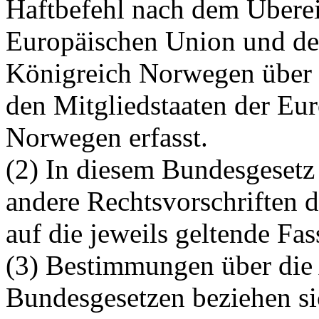
Haftbefehl nach dem Über
Europäischen Union und de
Königreich Norwegen über 
den Mitgliedstaaten der Eu
Norwegen erfasst.
(2) In diesem Bundesgesetz
andere Rechtsvorschriften 
auf die jeweils geltende Fa
(3) Bestimmungen über die 
Bundesgesetzen beziehen si