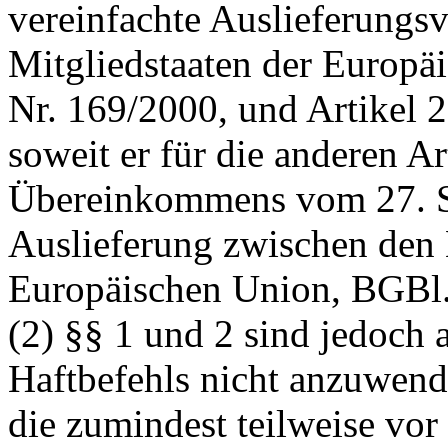
vereinfachte Auslieferungs
Mitgliedstaaten der Europä
Nr. 169/2000, und Artikel 2,
soweit er für die anderen Art
Übereinkommens vom 27. S
Auslieferung zwischen den 
Europäischen Union, BGBl. 
(2) §§ 1 und 2 sind jedoch 
Haftbefehls nicht anzuwend
die zumindest teilweise vo