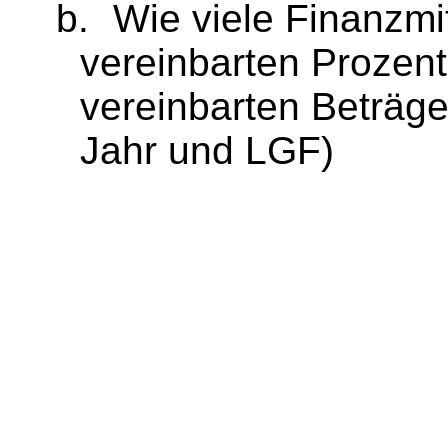
b.
Wie viele Finanzmi
vereinbarten Prozen
vereinbarten Beträge
Jahr und LGF)