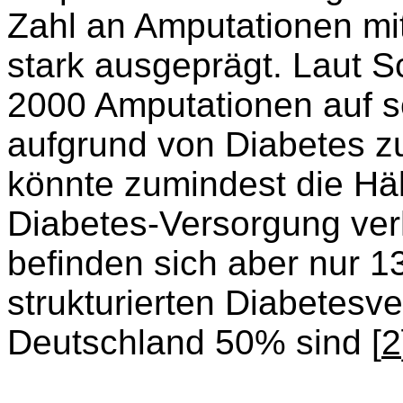
Zahl an Amputationen mit
stark ausgeprägt. Laut S
2000 Amputationen auf 
aufgrund von Diabetes z
könnte zumindest die Häl
Diabetes-Versorgung verh
befinden sich aber nur 13
strukturierten Diabetesv
Deutschland 50% sind [
2