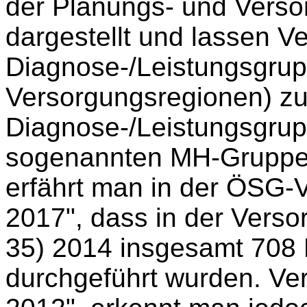
der Planungs- und Versor
dargestellt und lassen V
Diagnose-/Leistungsgrup
Versorgungsregionen) zu
Diagnose-/Leistungsgrup
sogenannten MH-Gruppen
erfährt man in der ÖSG-
2017", dass in der Verso
35) 2014 insgesamt 708 
durchgeführt wurden. Ve