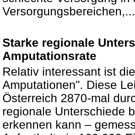
Versorgungsbereichen,...
Starke regionale Unters
Amputationsrate
Relativ interessant ist d
Amputationen". Diese Le
Österreich 2870-mal dur
regionale Unterschiede b
erkennen kann – gemess