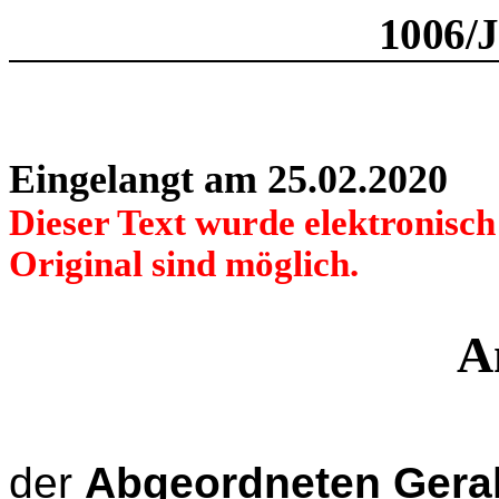
1006/
Eingelangt am 25.02.2020
Dieser Text wurde elektronisc
Original sind möglich.
A
der
Abgeordneten Geral