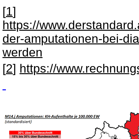
[
1
]
https://www.derstandard.
der-amputationen-bei-dia
werden
[
2
]
https://www.rechnung