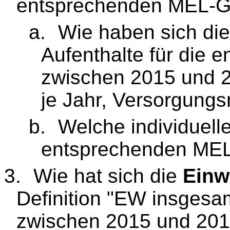
entsprechenden MEL-
a.
Wie haben sich die
Aufenthalte für die
zwischen 2015 und 2
je Jahr, Versorgung
b.
Welche individuel
entsprechenden MEL
3.
Wie hat sich die
Einw
Definition "EW insgesa
zwischen 2015 und 2019