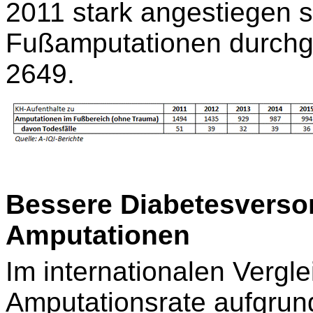
2011 stark angestiegen 
Fußamputationen durchg
2649.
Bessere Diabetesverso
Amputationen
Im internationalen Vergle
Amputationsrate aufgrun