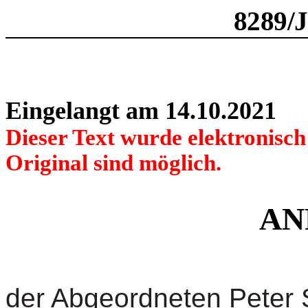
8289/
Eingelangt am 14.10.2021
Dieser Text wurde elektronisc
Original sind möglich.
AN
der Abgeordneten Peter