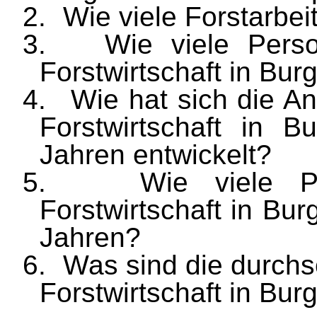
2.
Wie viele Forstarbei
3.
Wie viele Perso
Forstwirtschaft in Bur
4.
Wie hat sich die An
Forstwirtschaft in B
Jahren entwickelt?
5.
Wie viele P
Forstwirtschaft in Bu
Jahren?
6.
Was sind die durchs
Forstwirtschaft in Bur