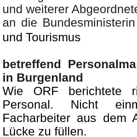
und weiterer Abgeordnet
an die Bundesministerin
und Tourismus
betreffend
Personalman
in Burgenland
Wie ORF berichtete ri
Personal. Nicht ein
Facharbeiter aus dem 
Lücke zu füllen.