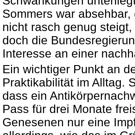
Schwankungen unterliegt
Sommers war absehbar, d
nicht rasch genug steigt
doch die Bundesregierun
Interesse an einer nachh
Ein wichtiger Punkt an d
Praktikabilität im Alltag.
dass ein Antikörpernach
Pass für drei Monate frei
Genesenen nur eine Impf