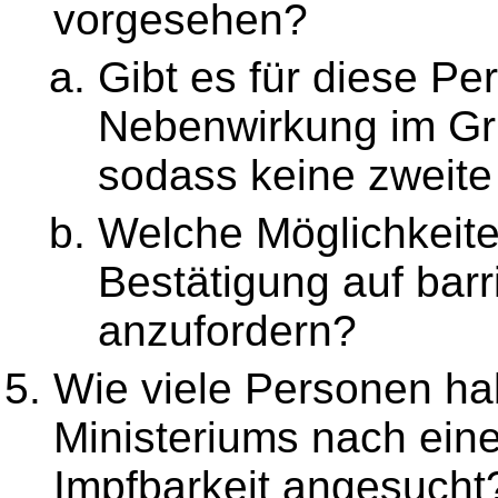
vorgesehen?
Gibt es für diese Pe
Nebenwirkung im Gr
sodass keine zweite 
Welche Möglichkeiten
Bestätigung auf bar
anzufordern?
Wie viele Personen ha
Ministeriums nach eine
Impfbarkeit angesucht