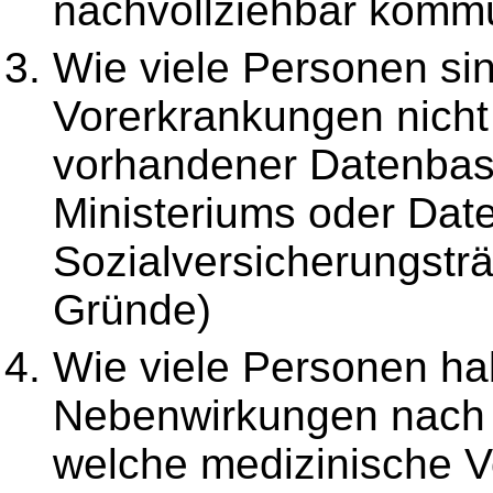
nachvollziehbar kommu
Wie viele Personen si
Vorerkrankungen nicht
vorhandener Datenbasi
Ministeriums oder Dat
Sozialversicherungstr
Gründe)
Wie viele Personen ha
Nebenwirkungen nach 
welche medizinische V