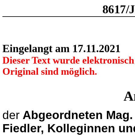
8617/
Eingelangt am 17.11.2021
Dieser Text wurde elektronisc
Original sind möglich.
A
der
Abgeordneten Mag. 
Fiedler, Kolleginnen u