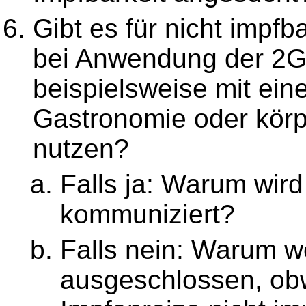
Gibt es für nicht impf
bei Anwendung der 2G
beispielsweise mit ei
Gastronomie oder körp
nutzen?
Falls ja: Warum wird
kommuniziert?
Falls nein: Warum w
ausgeschlossen, obwo