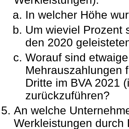
In welcher Höhe wur
Um wieviel Prozent s
den 2020 geleistet
Worauf sind etwaige
Mehrauszahlungen f
Dritte im BVA 2021 (
zurückzuführen?
An welche Unternehme
Werkleistungen durch D