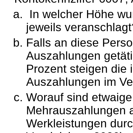
In welcher Höhe wu
jeweils veranschlagt
Falls an diese Pers
Auszahlungen getäti
Prozent steigen die
Auszahlungen im Ve
Worauf sind etwaige
Mehrauszahlungen a
Werkleistungen durc