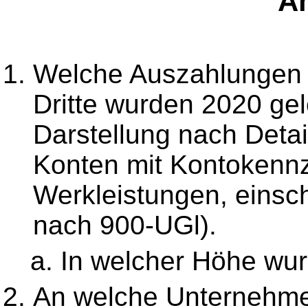
An
Welche Auszahlungen 
Dritte wurden 2020 gel
Darstellung nach Detai
Konten mit Kontokennz
Werkleistungen, einsch
nach 900-UGl).
In welcher Höhe wur
An welche Unternehm