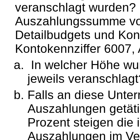
veranschlagt wurden? B
Auszahlungssumme von
Detailbudgets und Kont
Kontokennziffer 6007,
In welcher Höhe wu
jeweils veranschlagt
Falls an diese Unte
Auszahlungen getäti
Prozent steigen die
Auszahlungen im Ve