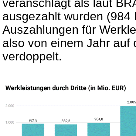
veranschlagt als laut B
ausgezahlt wurden (984 
Auszahlungen für Werkle
also von einem Jahr auf
verdoppelt.