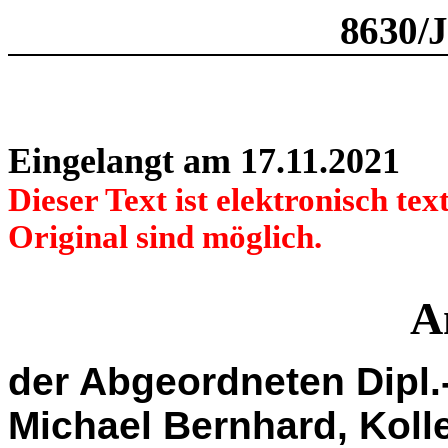
8630/
Eingelangt am 17.11.2021
Dieser Text ist elektronisch t
Original sind möglich.
A
der Abgeordneten Dipl.
Michael Bernhard, Koll