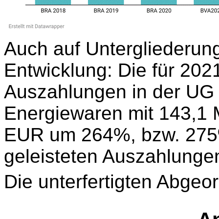
Auch auf Untergliederung
Entwicklung: Die für 202
Auszahlungen in der UG
Energiewaren mit 143,1 
EUR um 264%, bzw. 275%
geleisteten Auszahlunge
Die unterfertigten Abgeo