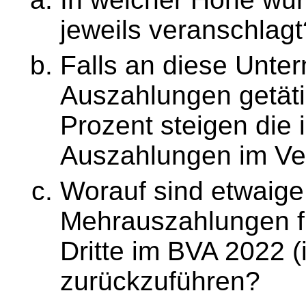
jeweils veranschlagt
Falls an diese Unte
Auszahlungen getäti
Prozent steigen die
Auszahlungen im Ve
Worauf sind etwaige
Mehrauszahlungen f
Dritte im BVA 2022 (
zurückzuführen?