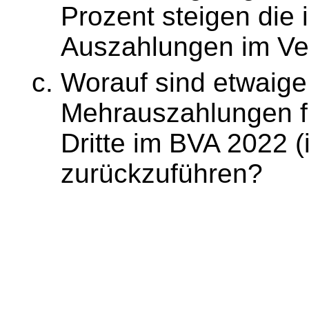
Prozent steigen die
Auszahlungen im Ve
Worauf sind etwaige
Mehrauszahlungen f
Dritte im BVA 2022 (
zurückzuführen?