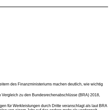
beitern des Finanzministeriums machen deutlich, wie wichtig
im Vergleich zu den Bundesrechenabschlüsse (BRA) 2018,
n für Werkleistungen durch Dritte veranschlagt als laut BRA