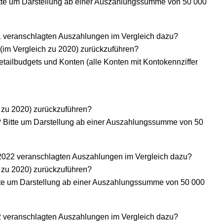
itte um Darstellung ab einer Auszahlungssumme von 50 000
21 veranschlagten Auszahlungen im Vergleich dazu?
(im Vergleich zu 2020) zurückzuführen?
ailbudgets und Konten (alle Konten mit Kontokennziffer
 zu 2020) zurückzuführen?
? Bitte um Darstellung ab einer Auszahlungssumme von 50
 2022 veranschlagten Auszahlungen im Vergleich dazu?
 zu 2020) zurückzuführen?
tte um Darstellung ab einer Auszahlungssumme von 50 000
22 veranschlagten Auszahlungen im Vergleich dazu?