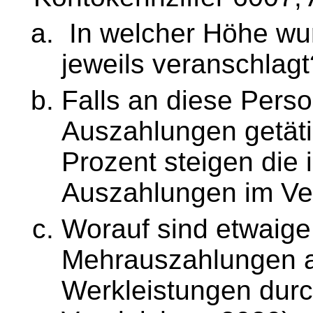
In welcher Höhe wu
jeweils veranschlagt
Falls an diese Pers
Auszahlungen getäti
Prozent steigen die
Auszahlungen im Ve
Worauf sind etwaige
Mehrauszahlungen a
Werkleistungen durc