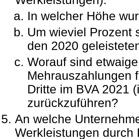
In welcher Höhe wur
Um wieviel Prozent s
den 2020 geleistet
Worauf sind etwaige
Mehrauszahlungen f
Dritte im BVA 2021 (
zurückzuführen?
An welche Unternehme
Werkleistungen durch D