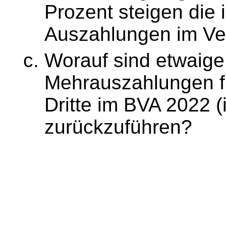
Prozent steigen die
Auszahlungen im Ve
Worauf sind etwaige
Mehrauszahlungen f
Dritte im BVA 2022 (
zurückzuführen?