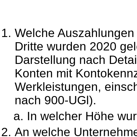
Welche Auszahlungen 
Dritte wurden 2020 gel
Darstellung nach Detai
Konten mit Kontokennz
Werkleistungen, einsch
nach 900-UGl).
In welcher Höhe wur
An welche Unternehm