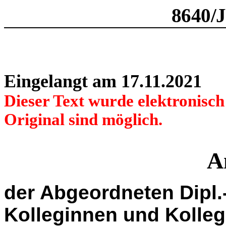
8640/
Eingelangt am 17.11.2021
Dieser Text wurde elektronisc
Original sind möglich.
A
der Abgeordneten Dipl.
Kolleginnen und Kolle