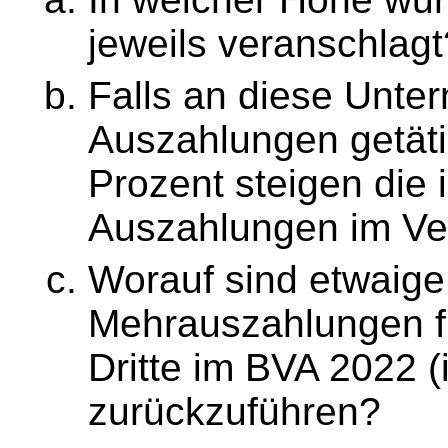
jeweils veranschlagt
Falls an diese Unte
Auszahlungen getäti
Prozent steigen die
Auszahlungen im Ve
Worauf sind etwaige
Mehrauszahlungen f
Dritte im BVA 2022 (
zurückzuführen?