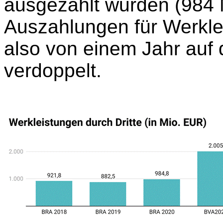
ausgezahlt wurden (984 
Auszahlungen für Werkle
also von einem Jahr auf
verdoppelt.