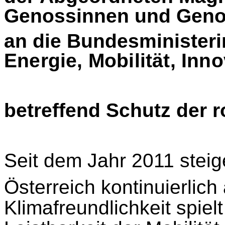
Genossinnen und Gen
an die Bundesministeri
Energie, Mobilität, In
betreffend Schutz der 
Seit dem Jahr 2011 steig
Österreich kontinuierlich
Klimafreundlichkeit spiel