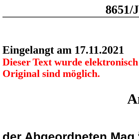
8651/
Eingelangt am 17.11.2021
Dieser Text wurde elektronisc
Original sind möglich.
A
der Abgeordneten Mag.