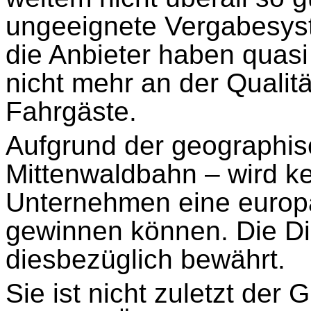
ungeeignete Vergabesys
die Anbieter haben quas
nicht mehr an der Qualitä
Fahrgäste.
Aufgrund der geographis
Mittenwaldbahn – wird ke
Unternehmen eine europ
gewinnen können. Die Di
diesbezüglich bewährt.
Sie ist nicht zuletzt der 