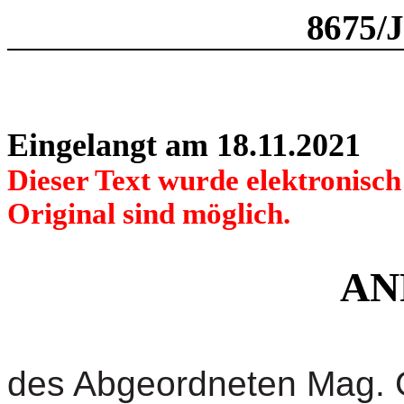
8675/
Eingelangt am 18.11.2021
Dieser Text wurde elektronisc
Original sind möglich.
AN
des Abgeordneten Mag. 