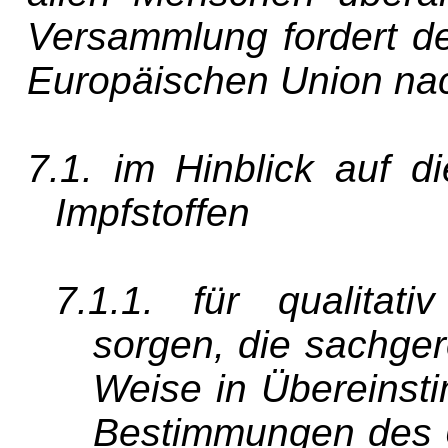
Versammlung fordert de
Europäischen Union nac
7.1. im Hinblick auf d
Impfstoffen
7.1.1. für qualitat
sorgen, die sachger
Weise in Übereinst
Bestimmungen des