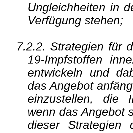
Ungleichheiten in d
Verfügung stehen;
7.2.2. Strategien für 
19-Impfstoffen inn
entwickeln und dab
das Angebot anfängl
einzustellen, die
wenn das Angebot st
dieser Strategie