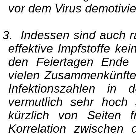
vor dem Virus demotivier
3. Indessen sind auch r
effektive Impfstoffe kei
den Feiertagen Ende
vielen Zusammenkünfte
Infektionszahlen in 
vermutlich sehr hoch
kürzlich von Seiten f
Korrelation zwischen