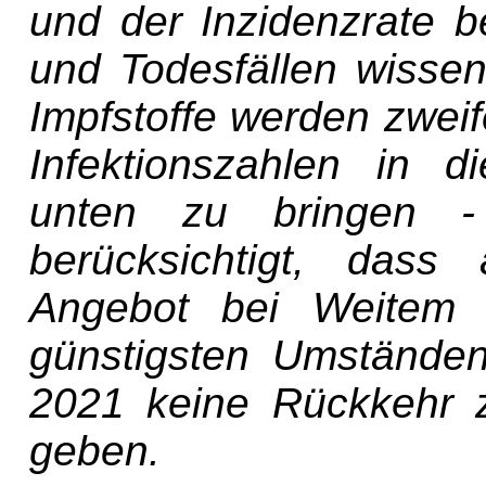
und der Inzidenzrate b
und Todesfällen wissen
Impfstoffe werden zweif
Infektionszahlen in 
unten zu bringen 
berücksichtigt, dass
Angebot bei Weitem ü
günstigsten Umständen
2021 keine Rückkehr z
geben.