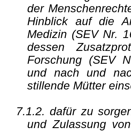
der Menschenrecht
Hinblick auf die 
Medizin (SEV Nr. 1
dessen Zusatzprot
Forschung (SEV Nr
und nach und nac
stillende Mütter ein
7.1.2. dafür zu sorge
und Zulassung von