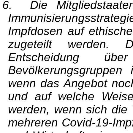
6. Die Mitgliedstaate
Immunisierungsstrate
Impfdosen auf ethische
zugeteilt werden. 
Entscheidung üb
Bevölkerungsgruppen 
wenn das Angebot noch 
und auf welche Weise
werden, wenn sich die 
mehreren Covid-19-Impfs