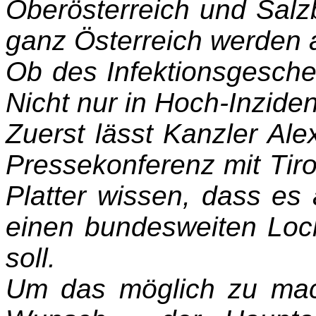
Oberösterreich und Sal
ganz Österreich werden
Ob des Infektionsgesche
Nicht nur in Hoch-Inzid
Zuerst lässt Kanzler Ale
Pressekonferenz mit Ti
Platter wissen, dass es
einen bundesweiten Loc
soll.
Um das möglich zu mac