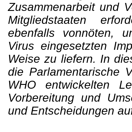
Zusammenarbeit und Vo
Mitgliedstaaten erfo
ebenfalls vonnöten, 
Virus eingesetzten Imp
Weise zu liefern. In 
die Parlamentarische 
WHO entwickelten Lei
Vorbereitung und Ums
und Entscheidungen auf