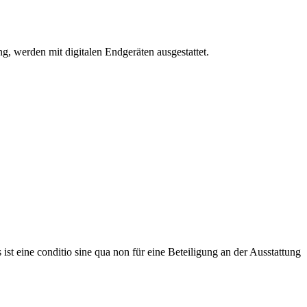
ng, werden mit digitalen Endgeräten ausgestattet.
s ist eine conditio sine qua non für eine Beteiligung an der Ausstattung