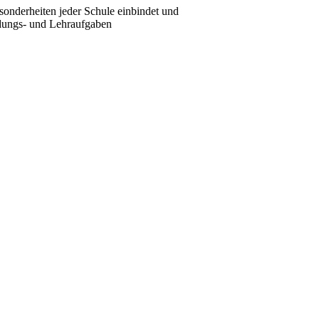
sonderheiten jeder Schule einbindet und
ildungs- und Lehraufgaben