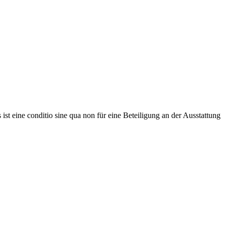
s ist eine conditio sine qua non für eine Beteiligung an der Ausstattung