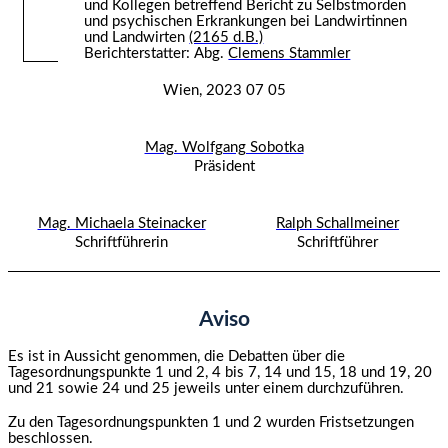
und Kollegen betreffend Bericht zu Selbstmorden
und psychischen Erkrankungen bei Landwirtinnen
und Landwirten
(2165 d.B.)
Berichterstatter: Abg.
Clemens Stammler
Wien, 2023 07 05
Mag. Wolfgang Sobotka
Präsident
Mag. Michaela Steinacker
Ralph Schallmeiner
Schriftführerin
Schriftführer
Aviso
Es ist in Aussicht genommen, die Debatten über die
Tagesordnungspunkte 1 und 2, 4 bis 7, 14 und 15, 18 und 19, 20
und 21 sowie 24 und 25 jeweils unter einem durchzuführen.
Zu den Tagesordnungspunkten 1 und 2 wurden Fristsetzungen
beschlossen.