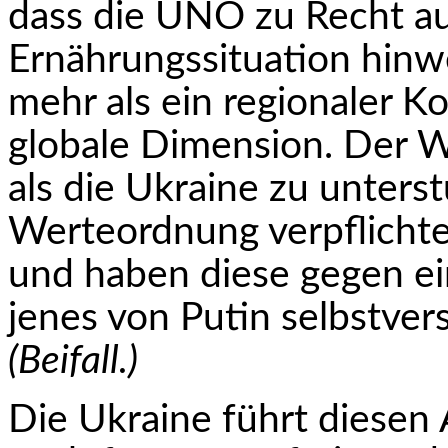
dass die UNO zu Recht au
Ernährungssituation hinwe
mehr als ein regionaler Ko
globale Dimension. Der W
als die Ukraine zu unters
Werteordnung verpflicht
und haben diese gegen ei
jenes von Putin selbstvers
(Beifall.)
Die Ukraine führt diesen