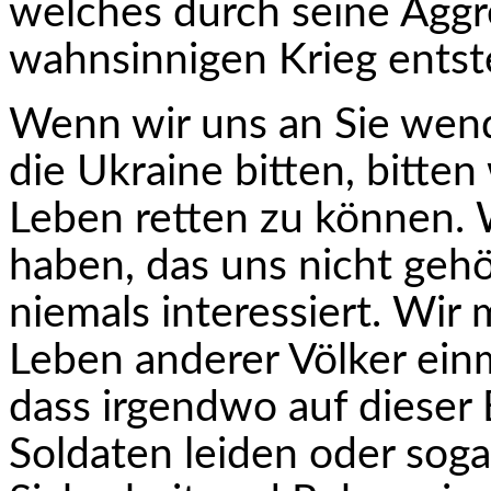
welches durch seine Aggr
wahnsinnigen Krieg entst
Wenn wir uns an Sie wen
die Ukraine bitten, bitte
Leben retten zu können. 
haben, das uns nicht geh
niemals interessiert. Wir
Leben anderer Völker ein
dass irgendwo auf dieser
Soldaten leiden oder sog