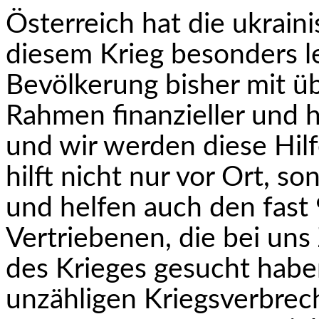
Österreich hat die ukrain
diesem Krieg besonders l
Bevölkerung bisher mit ü
Rahmen finanzieller und h
und wir werden diese Hilf
hilft nicht nur vor Ort, s
und helfen auch den fast
Vertriebenen, die bei uns
des Krieges gesucht haben
unzähligen Kriegsverbrec