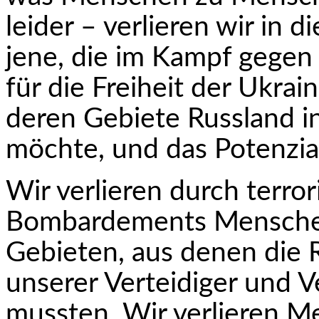
leider – verlieren wir in
jene, die im Kampf gegen
für die Freiheit der Ukrain
deren Gebiete Russland i
möchte, und das Potenzial
Wir verlieren durch terro
Bombardements Menschen
Gebieten, aus denen die 
unserer Verteidiger und V
mussten. Wir verlieren M