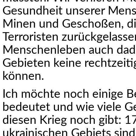
Gesundheit unserer Mens
Minen und Geschoßen, di
Terroristen zurückgelasse
Menschenleben auch dadur
Gebieten keine rechtzeit
können.
Ich möchte noch einige Be
bedeutet und wie viele Ge
diesen Krieg noch gibt: 
ukrainischen Gebiets sin