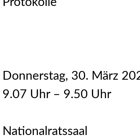
Protokolle
Donnerstag, 30. März 20
9.07 Uhr – 9.50 Uhr
Nationalratssaal