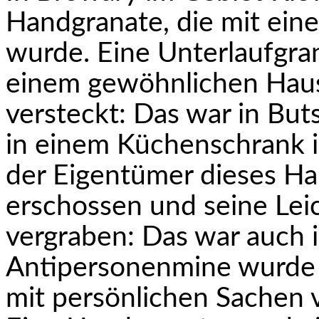
Handgranate, die mit ein
wurde. Eine Unterlaufgra
einem gewöhnlichen Haus
versteckt: Das war in Bu
in einem Küchenschrank i
der Eigentümer dieses H
erschossen und seine Lei
vergraben: Das war auch i
Antipersonenmine wurde 
mit persönlichen Sachen v