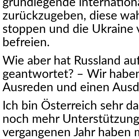
grundlegende internatio
zurückzugeben, diese wah
stoppen und die Ukraine
befreien.
Wie aber hat Russland au
geantwortet? – Wir haben
Ausreden und einen Ausd
Ich bin Österreich sehr d
noch mehr Unterstützung
vergangenen Jahr haben 