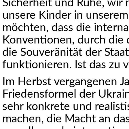
Sicherheit und Ruhe, wir 
unsere Kinder in unserem
möchten, dass die interna
Konventionen, durch die d
die Souveränität der Staa
funktionieren. Ist das zu v
Im Herbst vergangenen Ja
Friedensformel der Ukrain
sehr konkrete und realist
machen, die Macht an da