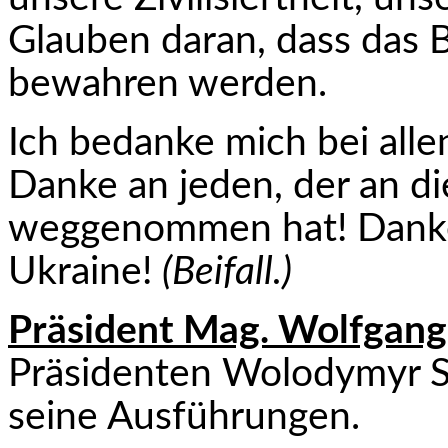
Glauben daran, dass das B
bewahren werden.
Ich bedanke mich bei alle
Danke an jeden, der an di
weggenommen hat! Danke,
Ukraine!
(Beifall.)
Präsident Mag. Wolfgang
Präsidenten Wolodymyr Se
seine Ausführungen.