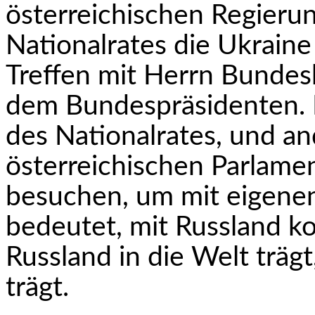
österreichischen Regieru
Nationalrates die Ukraine
Treffen mit Herrn Bunde
dem Bundespräsidenten. Ic
des Nationalrates, und an
österreichischen Parlamen
besuchen, um mit eigene
bedeutet, mit Russland ko
Russland in die Welt trägt
trägt.