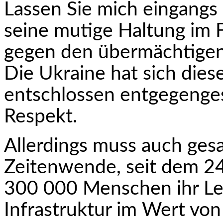
Lassen Sie mich eingangs 
seine mutige Haltung im 
gegen den übermächtigen
Die Ukraine hat sich die
entschlossen entgegengest
Respekt.
Allerdings muss auch gesa
Zeitenwende, seit dem 24
300 000 Menschen ihr Le
Infrastruktur im Wert von 