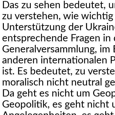
Das zu sehen bedeutet, 
zu verstehen, wie wichtig
Unterstützung der Ukrain
entsprechende Fragen in
Generalversammlung, im 
anderen internationalen P
ist. Es bedeutet, zu verste
moralisch nicht neutral 
Da geht es nicht um Geopo
Geopolitik, es geht nicht 