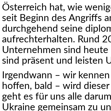
Österreich hat, wie wenig
seit Beginn des Angriffs 
durchgehend seine diplo
aufrechterhalten. Rund 2
Unternehmen sind heute in
sind präsent und leisten 
Irgendwann – wir kennen 
hoffen, bald – wird diese
geht es für uns alle dar
Ukraine gemeinsam zu unt