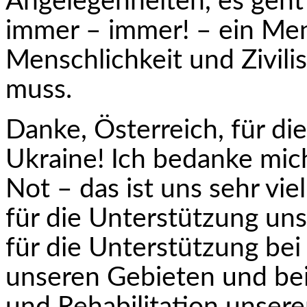
Angelegenheiten, es geht
immer – immer! – ein Men
Menschlichkeit und Zivili
muss.
Danke, Österreich, für die
Ukraine! Ich bedanke mic
Not – das ist uns sehr vi
für die Unterstützung uns
für die Unterstützung be
unseren Gebieten und bei