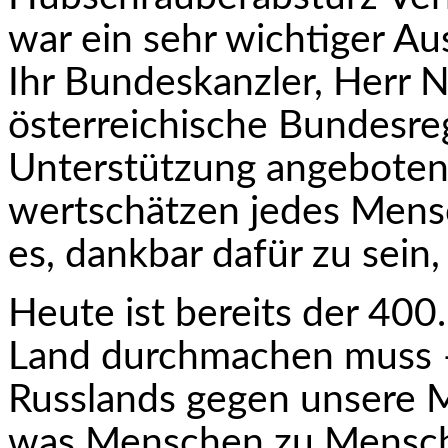
war ein sehr wichtiger Au
Ihr Bundeskanzler, Herr 
österreichische Bundesre
Unterstützung angeboten 
wertschätzen jedes Mens
es, dankbar dafür zu sein
Heute ist bereits der 400
Land durchmachen muss –
Russlands gegen unsere M
was Menschen zu Mensch