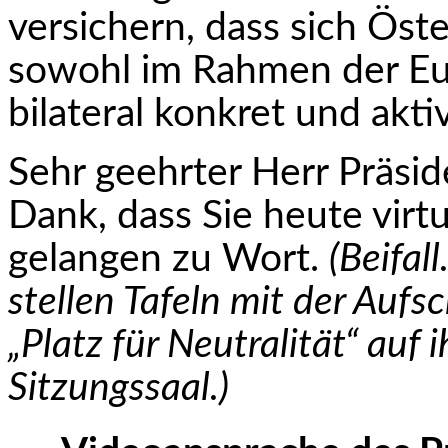
versichern, dass sich Öst
sowohl im Rahmen der Eu
bilateral konkret und akti
Sehr geehrter Herr Präsid
Dank, dass Sie heute virtu
gelangen zu Wort.
(Beifal
stellen Tafeln mit der Aufsc
„Platz für Neutralität“ auf 
Sitzungssaal.)