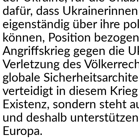
dafür, dass Ukrainerinne
eigenständig über ihre po
können, Position bezogen
Angriffskrieg gegen die U
Verletzung des Völkerrech
globale Sicherheitsarchite
verteidigt in diesem Krieg
Existenz, sondern steht a
und deshalb unterstützen
Europa.