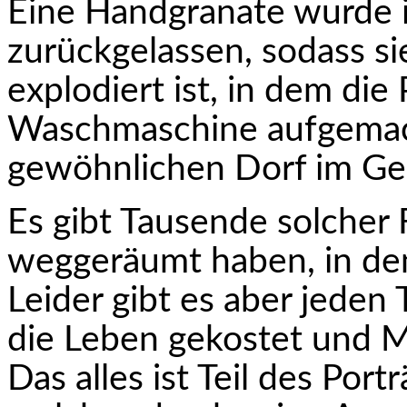
Eine Handgranate wurde 
zurückgelassen, sodass 
explodiert ist, in dem die
Waschmaschine aufgemach
gewöhnlichen Dorf im Ge
Es gibt Tausende solcher 
weggeräumt haben, in den
Leider gibt es aber jeden
die Leben gekostet und 
Das alles ist Teil des Por