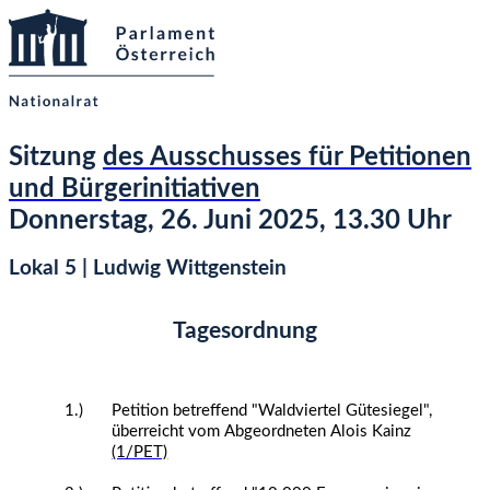
Sitzung
des Ausschusses für Petitionen
und Bürgerinitiativen
Donnerstag, 26. Juni 2025, 13.30 Uhr
Lokal 5 | Ludwig Wittgenstein
Tagesordnung
1.)
Petition betreffend "Waldviertel Gütesiegel",
überreicht vom Abgeordneten Alois Kainz
(1/PET)