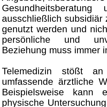
Gesundheitsberatung
ausschließlich subsidiä
genutzt werden und nich
persönliche und unve
Beziehung muss immer i
Telemedizin stößt a
umfassende ärztliche W
Beispielsweise kann 
physische Untersuchung 