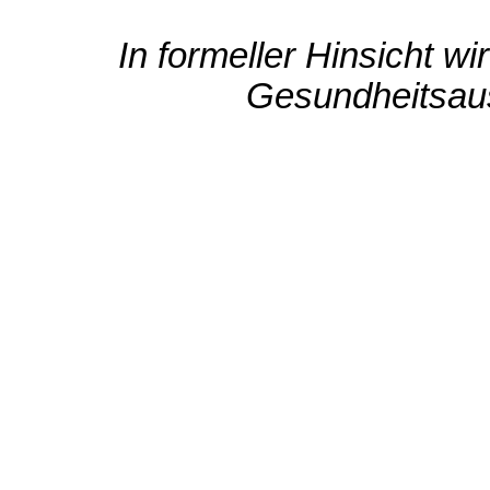
In formeller Hinsicht w
Gesundheitsau