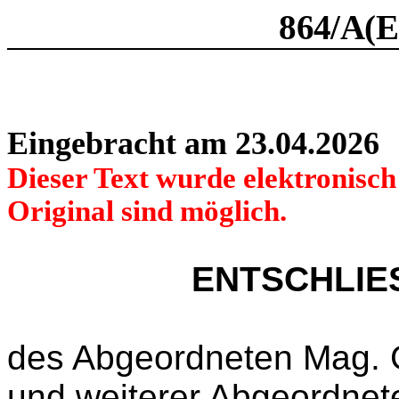
864/A(E
Eingebracht am 23.04.2026
Dieser Text wurde elektronisc
Original sind möglich.
ENTSCHLI
des Abgeordneten Mag. 
und weiterer Abgeordnet