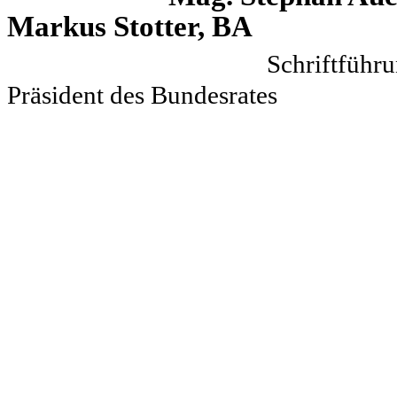
Markus Stotter, BA
Sch
Präsident des Bundesrates