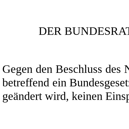
DER BUNDESRAT
Gegen den Beschluss des N
betreffend ein Bundesgeset
geändert wird, keinen Eins