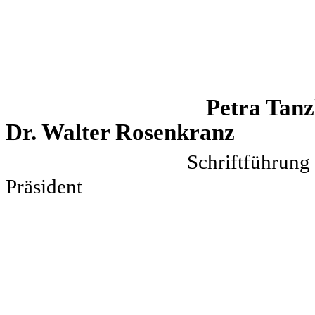
Petra
Dr. Walter Rosenkranz
Schrif
Präsident