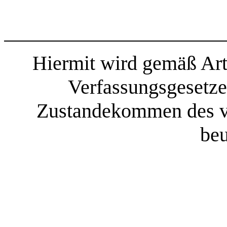
Hiermit wird gemäß Art
Verfassungsgesetze
Zustandekommen des v
beu