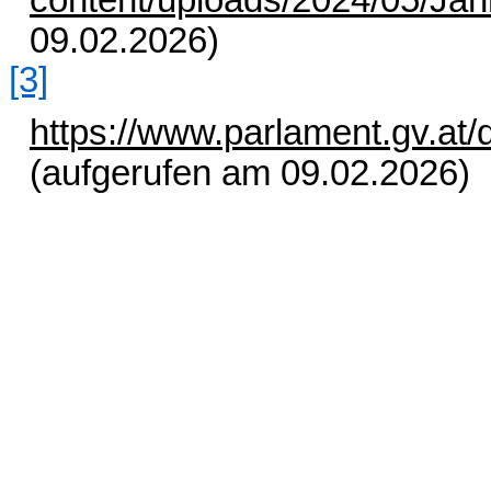
content/uploads/2024/05/Jah
09.02.2026)
[3]
https://www.parlament.gv.a
(aufgerufen am 09.02.2026)