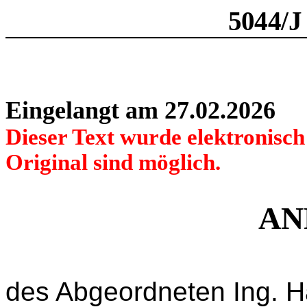
5044/J
Eingelangt am 27.02.2026
Dieser Text wurde elektronisc
Original sind möglich.
AN
des Abgeordneten Ing. H