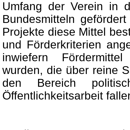
Umfang der Verein in 
Bundesmitteln gefördert
Projekte diese Mittel be
und Förderkriterien an
inwiefern Fördermitte
wurden, die über reine 
den Bereich politis
Öffentlichkeitsarbeit falle