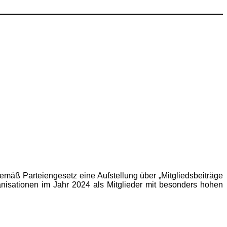
emäß Parteiengesetz eine Aufstellung über „Mitgliedsbeiträge
anisationen im Jahr 2024 als Mitglieder mit besonders hohen