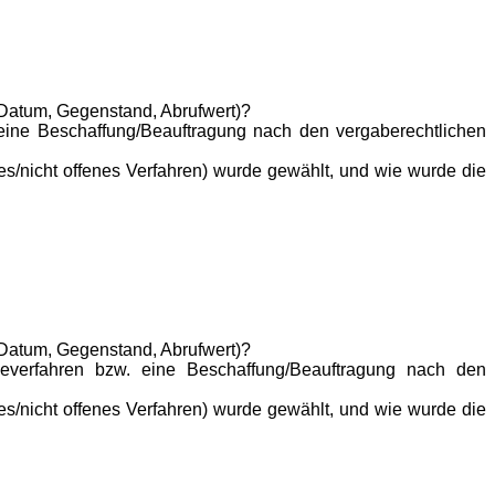
Datum, Gegenstand, Abrufwert)?
eine Beschaffung/Beauftragung nach den vergaberechtlichen
s/nicht offenes Verfahren) wurde gewählt, und wie wurde die
Datum, Gegenstand, Abrufwert)?
verfahren bzw. eine Beschaffung/Beauftragung nach den
s/nicht offenes Verfahren) wurde gewählt, und wie wurde die