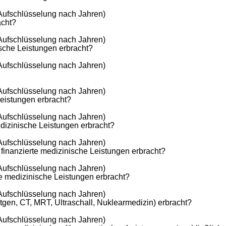
 Aufschlüsselung nach Jahren)
acht?
 Aufschlüsselung nach Jahren)
ische Leistungen erbracht?
 Aufschlüsselung nach Jahren)
 Aufschlüsselung nach Jahren)
Leistungen erbracht?
 Aufschlüsselung nach Jahren)
edizinische Leistungen erbracht?
 Aufschlüsselung nach Jahren)
 finanzierte medizinische Leistungen erbracht?
 Aufschlüsselung nach Jahren)
te medizinische Leistungen erbracht?
 Aufschlüsselung nach Jahren)
tgen, CT, MRT, Ultraschall, Nuklearmedizin) erbracht?
 Aufschlüsselung nach Jahren)