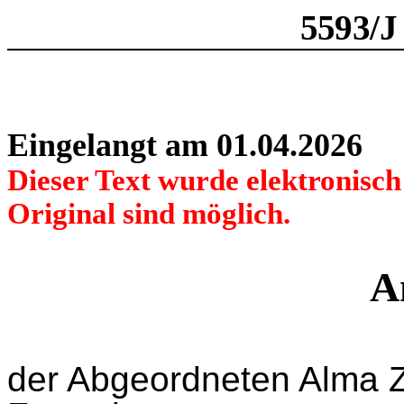
5593/J
Eingelangt am 01.04.2026
Dieser Text wurde elektronisc
Original sind möglich.
A
der Abgeordneten Alma Z